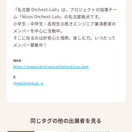
「名古屋 Orchest-Lab」は、プロジェクトの協業チー
ム「Nicos Orchest-Lab」の名古屋拠点です。
小学生・中学生・高校生の若きエンジニア兼演奏家の
メンバーを中心に活動中。
そこに在るのは好奇心と情熱、楽しむ力。いつだって
メンバー募集中！
Web
https://www.electronicosfantasticos.com
X
@electronicos_n
同じタグの他の出展者を見る