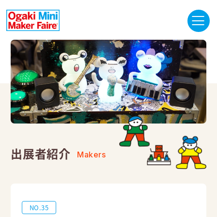
出展者紹介
Makers
NO.35