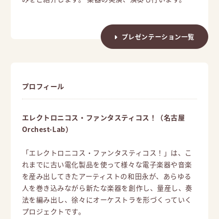
プレゼンテーション一覧
プロフィール
エレクトロニコス・ファンタスティコス！（名古屋
Orchest-Lab）
「エレクトロニコス・ファンタスティコス！」は、こ
れまでに古い電化製品を使って様々な電子楽器や音楽
を産み出してきたアーティストの和田永が、あらゆる
人を巻き込みながら新たな楽器を創作し、量産し、奏
法を編み出し、徐々にオーケストラを形づくっていく
プロジェクトです。