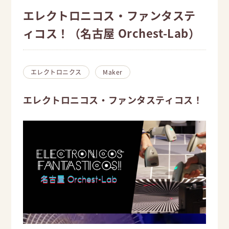
エレクトロニコス・ファンタステ
ィコス！（名古屋 Orchest-Lab）
エレクトロニクス
Maker
エレクトロニコス・ファンタスティコス！