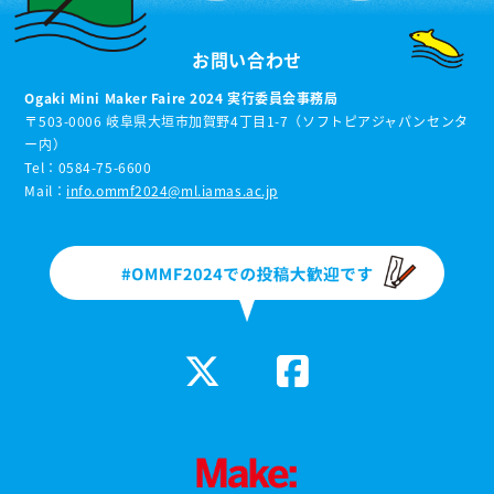
お問い合わせ
Ogaki Mini Maker Faire 2024 実行委員会事務局
〒503-0006 岐阜県大垣市加賀野4丁目1-7（ソフトピアジャパンセンタ
ー内）
Tel：0584-75-6600
Mail：
info.ommf2024@ml.iamas.ac.jp