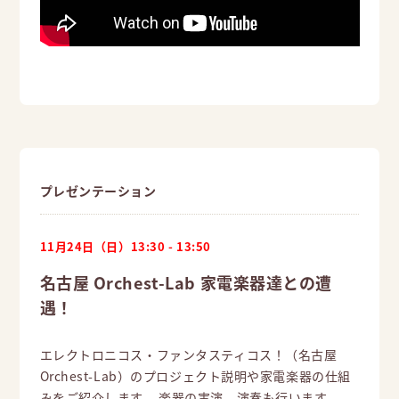
プレゼンテーション
11月24日（日）13:30 - 13:50
名古屋 Orchest-Lab 家電楽器達との遭
遇！
エレクトロニコス・ファンタスティコス！（名古屋
Orchest-Lab）のプロジェクト説明や家電楽器の仕組
みをご紹介します。 楽器の実演、演奏も行います。