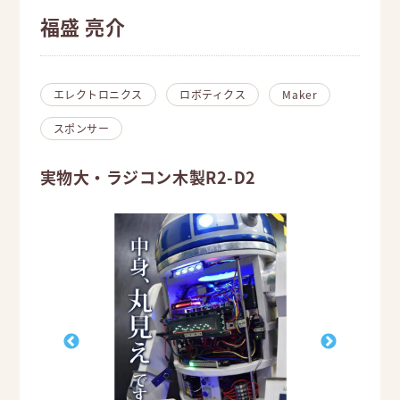
福盛 亮介
エレクトロニクス
ロボティクス
Maker
スポンサー
実物大・ラジコン木製R2-D2