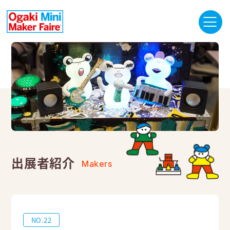
出展者紹介
Makers
NO.22