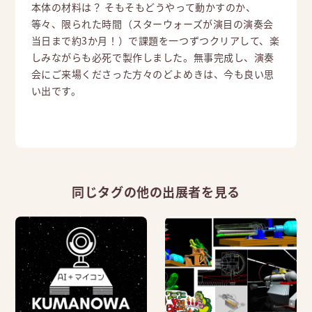
本体の材料は？ そもそもどうやって動かすのか、
等々、限られた時間（スターウォーズが演目の演奏会
当日まで約3か月！）で課題を一つずつクリアして、楽
しみながらも必死で製作しました。無事完成し、演奏
会にご来場くださった方々のどよめきは、今も良い思
い出です。
同じタグの他の出展者を見る