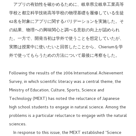
アプリの有効性を確かめるために、岐阜県立岐阜工業高等
学校と都立科学技術高等学校の物理基礎を履修している生徒
62名を対象にアプリに関するバリデーションを実施した。そ
の結果、物理への興味関心と調べる意欲の向上が認められ
た。一方で、開発当初は学外で使うことを想定していたが、
実際は授業中に使いたいと回答したことから、Chieriumを学
外で使ってもらうための方法について最後に考察をした。
Following the results of the 2006 International Achievement
Survey, in which scientific literacy was a central theme, the
Ministry of Education, Culture, Sports, Science and
Technology (MEXT) has noted the reluctance of Japanese
high school students to engage in natural science. Among the
problems is a particular reluctance to engage with the natural
sciences.
In response to this issue, the MEXT established “Science