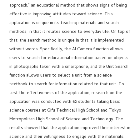
approach,” an educational method that shows signs of being
effective in improving attitudes toward science. This
application is unique in its teaching materials and search
methods, in that it relates science to everyday life. On top of
that, the search method is unique in that it is implemented
without words. Specifically, the AI Camera function allows
users to search for educational information based on objects
in photographs taken with a smartphone, and the Unit Search
function allows users to select a unit from a science
textbook to search for information related to that unit. To
test the effectiveness of the application, research on the
application was conducted with 62 students taking basic
science courses at Gifu Technical High School and Tokyo
Metropolitan High School of Science and Technology. The
results showed that the application improved their interest in
science and their willingness to engage with the materials.