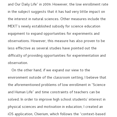
and Our Daily Life” in 2009. However, the low enrollment rate
in the subject suggests that it has had very little impact on
the interest in natural sciences. Other measures include the
MEXT’s newly established subsidy for science education
equipment to expand opportunities for experiments and
observations. However, this measure has also proven to be
less effective as several studies have pointed out the
difficulty of providing opportunities for experimentation and
observation.
On the other hand, if we expand our view to the
environment outside of the classroom setting, I believe that
the aforementioned problems of low enrollment in “Science
and Human Life” and time constraints of teachers can be
solved. In order to improve high school students’ interest in
physical sciences and motivation in education, I created an
iOS application, Chierium, which follows the “context-based