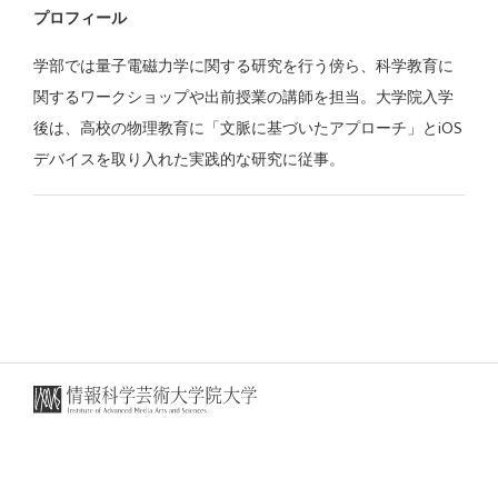
プロフィール
学部では量子電磁力学に関する研究を行う傍ら、科学教育に
関するワークショップや出前授業の講師を担当。大学院入学
後は、高校の物理教育に「文脈に基づいたアプローチ」とiOS
デバイスを取り入れた実践的な研究に従事。