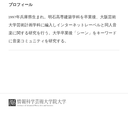
プロフィール
1997年兵庫県生まれ。明石高専建築学科を卒業後、大阪芸術
大学芸術計画学科に編入しインターネットレーベルと同人音
楽に関する研究を行う。大学卒業後「シーン」をキーワード
に音楽コミュニティを研究する。