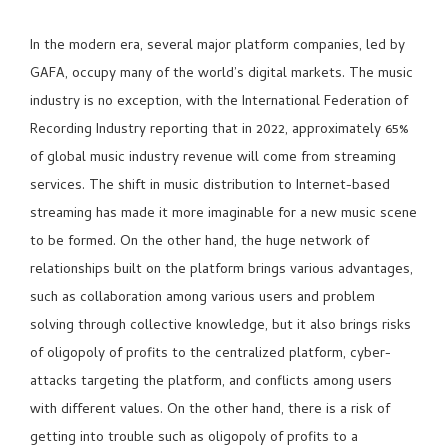
In the modern era, several major platform companies, led by
GAFA, occupy many of the world’s digital markets. The music
industry is no exception, with the International Federation of
Recording Industry reporting that in 2022, approximately 65%
of global music industry revenue will come from streaming
services. The shift in music distribution to Internet-based
streaming has made it more imaginable for a new music scene
to be formed. On the other hand, the huge network of
relationships built on the platform brings various advantages,
such as collaboration among various users and problem
solving through collective knowledge, but it also brings risks
of oligopoly of profits to the centralized platform, cyber-
attacks targeting the platform, and conflicts among users
with different values. On the other hand, there is a risk of
getting into trouble such as oligopoly of profits to a