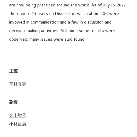
are now being practiced around the world. As of July 16, 2022,
there were 74 users on Discord, of which about 10% were
involved in communication and a few in discussion and
decision-making activities. Although some results were
observed, many issues were also found.
主査
平林真実
副査
金山智子
小林昌廣