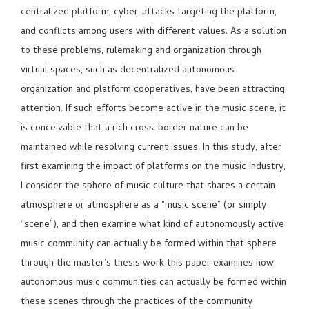
centralized platform, cyber-attacks targeting the platform,
and conflicts among users with different values. As a solution
to these problems, rulemaking and organization through
virtual spaces, such as decentralized autonomous
organization and platform cooperatives, have been attracting
attention. If such efforts become active in the music scene, it
is conceivable that a rich cross-border nature can be
maintained while resolving current issues. In this study, after
first examining the impact of platforms on the music industry,
I consider the sphere of music culture that shares a certain
atmosphere or atmosphere as a “music scene” (or simply
“scene”), and then examine what kind of autonomously active
music community can actually be formed within that sphere
through the master’s thesis work this paper examines how
autonomous music communities can actually be formed within
these scenes through the practices of the community