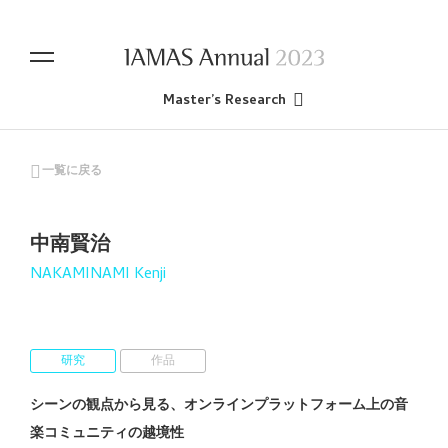
Master’s Research
一覧に戻る
中南賢治
NAKAMINAMI Kenji
研究
作品
シーンの観点から見る、オンラインプラットフォーム上の音
楽コミュニティの越境性