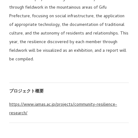
through fieldwork in the mountainous areas of Gifu
Prefecture, focusing on social infrastructure, the application
of appropriate technology, the documentation of traditional
culture, and the autonomy of residents and relationships. This
year, the resilience discovered by each member through
fieldwork will be visualized as an exhibition, and a report will
be compiled.
プロジェクト概要
https://www.iamas.ac.jp/projects/community-resilience-
research/