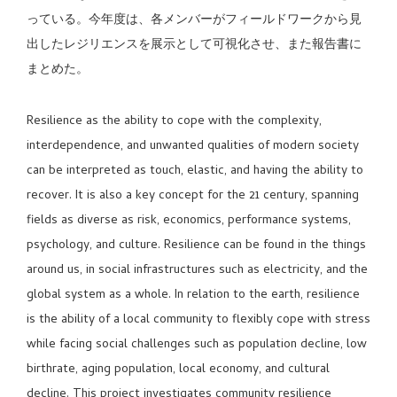
っている。今年度は、各メンバーがフィールドワークから見
出したレジリエンスを展示として可視化させ、また報告書に
まとめた。
Resilience as the ability to cope with the complexity,
interdependence, and unwanted qualities of modern society
can be interpreted as touch, elastic, and having the ability to
recover. It is also a key concept for the 21 century, spanning
fields as diverse as risk, economics, performance systems,
psychology, and culture. Resilience can be found in the things
around us, in social infrastructures such as electricity, and the
global system as a whole. In relation to the earth, resilience
is the ability of a local community to flexibly cope with stress
while facing social challenges such as population decline, low
birthrate, aging population, local economy, and cultural
decline. This project investigates community resilience