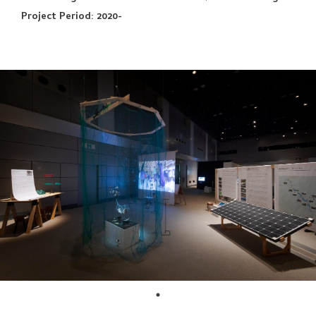
Project Period: 2020-