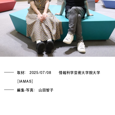
取材： 2025/07/08 情報科学芸術大学院大学
［IAMAS］
編集・写真： 山田智子