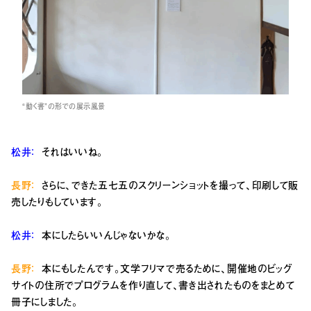
“動く書”の形での展示風景
松井：
それはいいね。
長野：
さらに、できた五七五のスクリーンショットを撮って、印刷して販
売したりもしています。
松井：
本にしたらいいんじゃないかな。
長野：
本にもしたんです。文学フリマで売るために、開催地のビッグ
サイトの住所でプログラムを作り直して、書き出されたものをまとめて
冊子にしました。