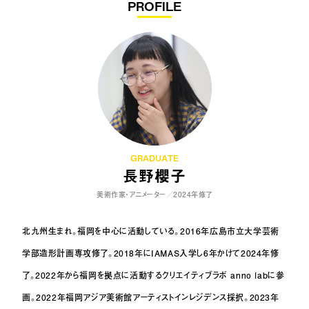
PROFILE
GRADUATE
長野櫻子
美術作家・アニメーター／2024年修了
北九州生まれ。福岡を中心に活動している。2016年広島市立大学芸術
学部造形計画専攻修了。2018年にIAMAS入学し6年かけて2024年修
了。2022年から福岡を拠点に活動するクリエイティブラボ anno labに参
画。
2022年福岡アジア美術館アーティストインレジデンス採択。2023年