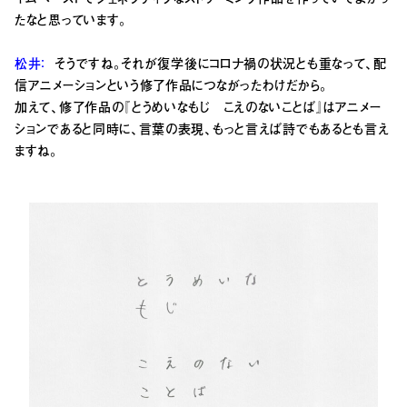
たなと思っています。
松井：
そうですね。それが復学後にコロナ禍の状況とも重なって、配
信アニメーションという修了作品につながったわけだから。
加えて、修了作品の『とうめいなもじ こえのないことば』はアニメー
ションであると同時に、言葉の表現、もっと言えば詩でもあるとも言え
ますね。