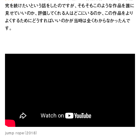
究を続けたいという話をしたのですが、そもそもこのような作品を誰に
見せていいのか、評価してくれる人はどこにいるのか、この作品をより
よくするためにどうすればいいのかが当時は全くわからなかったんで
す。
jump rope（2018）