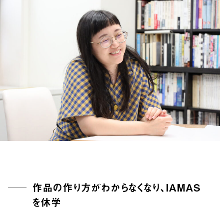
作品の作り方がわからなくなり、IAMAS
を休学