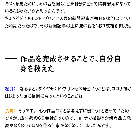
キストを見た時に、海の音を聞くことが自分にとって精神安定になって
いるんじゃないかと思ったんです。
ちょうどダイヤモンド・プリンセス号の新聞記事が毎日のように出てい
た時期だったので、その新聞記事の上に波の絵を1枚1枚描きました。
作品を完成させることで、自分自
身を救えた
松井：
なるほど。ダイヤモンド・プリンセス号ということは、コロナ禍が
はじまった頃に福岡に戻ったということだね。
長野：
そうです。「
もう作品のことは考えずに働こう」と思っていたの
ですが、広告系のCG会社だったので、コロナで撮影とか新商品の発
表がなくなってCMを作る仕事がなくなってしまったんです。