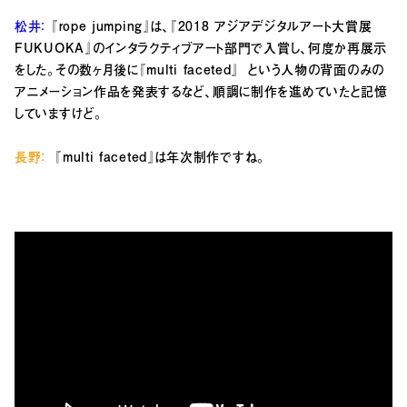
松井：
『rope jumping』は、『2018 アジアデジタルアート大賞展
FUKUOKA』のインタラクティブアート部門で入賞し、何度か再展示
をした。その数ヶ月後に『multi faceted』
という人物の背面のみの
アニメーション作品を発表するなど、順調に制作を進めていたと記憶
していますけど。
長野：
『multi faceted
』は年次制作ですね。