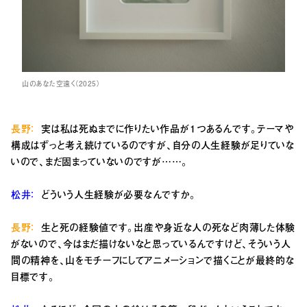
山のあなた空遠く（2025）
長野：
実は私は死ぬまでに作りたい作品が１つあるんです。テーマや
構成はずっと考え続けているのですが、自分の人生経験が足りていな
いので、まだ固まっていないのですが……。
松井：
どういう人生経験が必要なんですか。
長野：
生と死の経験値です。出産や身近な人の死など肉薄した体験
がないので、今はまだ描けないなと思っているんですけど、そういう人
間の精神を、山をモチーフにしてアニメーションで描くことが最終的な
目標です。