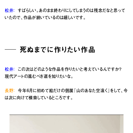
松井：
すばらしい。あのまま終わりにしてしまうのは残念だなと思って
いたので、作品が続いているのは嬉しいです。
死ぬまでに作りたい作品
松井：
この次はどのような作品を作りたいと考えてい
るんですか？
現代アートの進むべき道を知りたいな。
長野：
今年6月に初めて絵だけの個展『山のあなた空遠く』をして、今
は次に向けて模索しているところです。