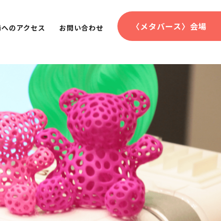
〈メタバース〉会場
場へのアクセス
お問い合わせ