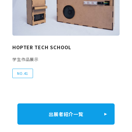
HOPTER TECH SCHOOL
学生作品展示
NO.41
出展者紹介一覧