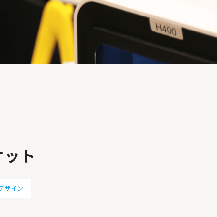
ケット
/デザイン