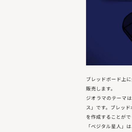
ブレッドボード上に
販売します。
ジオラマのテーマは
ス」です。ブレッド
を作成することがで
「ベジタル星人」は