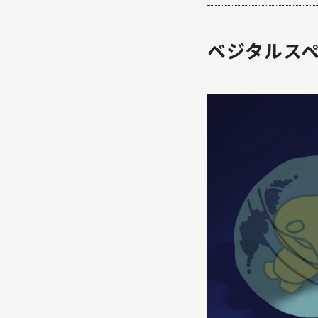
ベジタルス