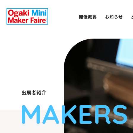
開催概要
お知らせ
出展者紹介
MAKERS