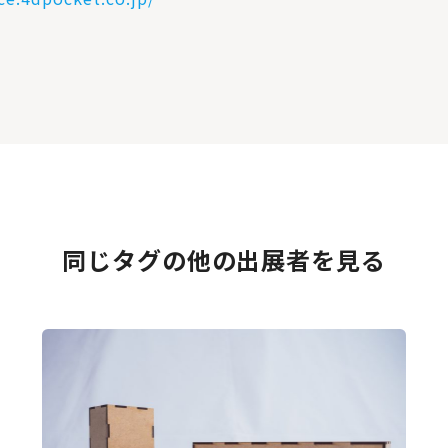
同じタグの他の出展者を見る