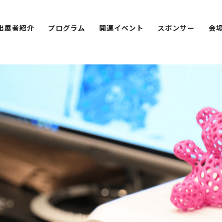
出展者紹介
プログラム
関連イベント
スポンサー
会