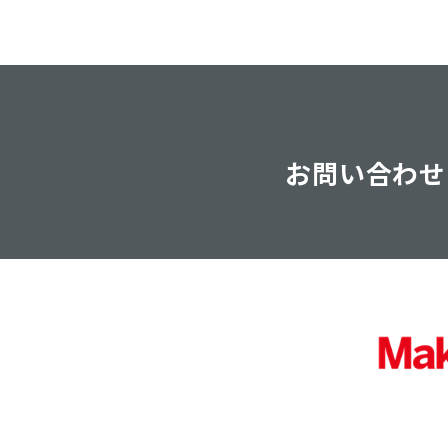
お問い合わせ