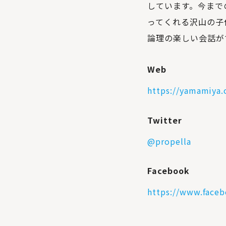
しています。今まで
ってくれる沢山の子
論理の楽しい会話が
Web
https://yamamiya.
Twitter
@propella
Facebook
https://www.face