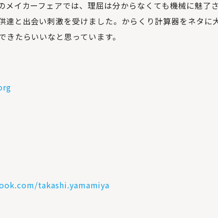
のメイカーフェアでは、理屈は分からなくても機械に魅了
供達と出会い刺激を受けました。からくり計算器をネタに
できたらいいなと思っています。
org
book.com/takashi.yamamiya