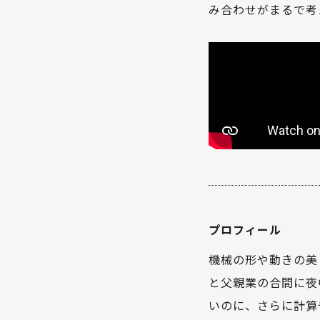
み合わせがまるで考
プロフィール
機械の形や動きの美
と父親業の合間に夜
いのに、さらに計算