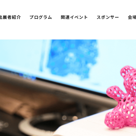
出展者紹介
プログラム
関連イベント
スポンサー
会