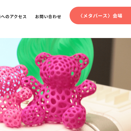
〈メタバース〉会場
場へのアクセス
お問い合わせ