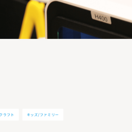
クラフト
キッズ/ファミリー