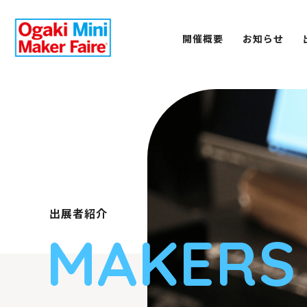
開催概要
お知らせ
出展者紹介
MAKERS