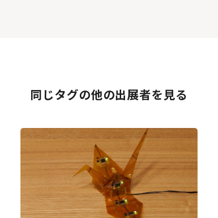
同じタグの他の出展者を見る