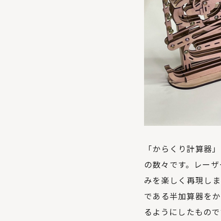
「からくり計算器」
の数々です。レーザ
みを楽しく再現しま
である半加算器をか
るようにしたもので