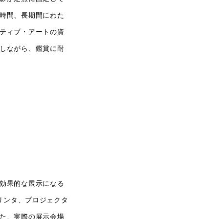
時間、長期間にわた
ティブ・アートの資
しながら、鑑賞に耐
効果的な展示になる
リンタ、プロジェクタ
た、実際の展示会場