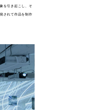
象を引き起こし、そ
発されて作品を制作