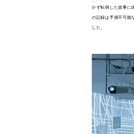
かず転倒した故事に
の記録は予測不可能
した。