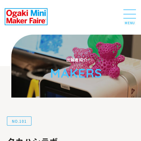
MENU
出展者紹介
MAKERS
NO.101