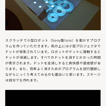
スクラッチで小型ロボット（Sony製toio）を動かすプログ
ラムを作っていただきます。机の上には小型プロジェクタで
ドットが投影されています。ロボットがドットに接触すると
ドットが消滅します。すべてのドットを消すとかかった時間
が表示されます。ドットを全消しすると爽快感や達成感があ
ります。また、効率よく消すためのプログラムを試行錯誤し
ながらじっくり考えてみるのも面白いと思います。ステージ
は自分でも作れます。