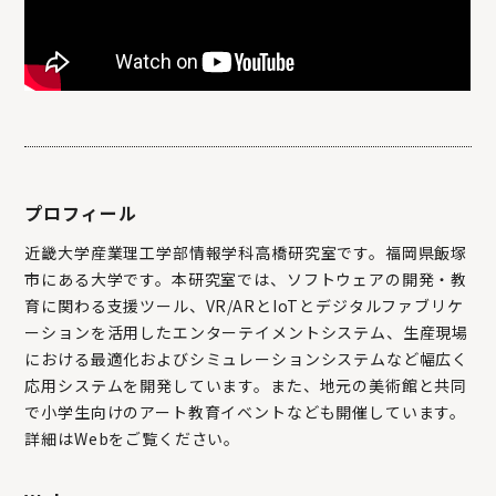
プロフィール
近畿大学産業理工学部情報学科高橋研究室です。福岡県飯塚
市にある大学です。本研究室では、ソフトウェアの開発・教
育に関わる支援ツール、VR/ARとIoTとデジタルファブリケ
ーションを活用したエンターテイメントシステム、生産現場
における最適化およびシミュレーションシステムなど幅広く
応用システムを開発しています。また、地元の美術館と共同
で小学生向けのアート教育イベントなども開催しています。
詳細はWebをご覧ください。