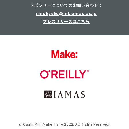
スポンサーについてのお問い合わせ：
jimukyoku@ml.iamas.ac.jp
プレスリリースはこちら
© Ogaki Mini Maker Faire 2022. All Rights Reserved.