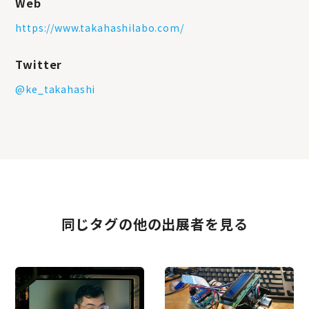
Web
https://www.takahashilabo.com/
Twitter
@ke_takahashi
同じタグの他の出展者を見る