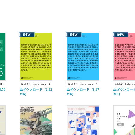
 05
IAMAS Interviews 04
IAMAS Interviews 03
IAMAS Intervi
58
ダウンロード（2.32
ダウンロード（1.67
ダウンロード
MB）
MB）
MB）