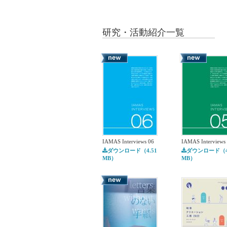
研究・活動紹介
一覧
IAMAS Interviews 06
IAMAS Interviews
ダウンロード（4.51
ダウンロード（4.
MB）
MB）