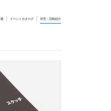
告書
イベントカタログ
研究・活動紹介