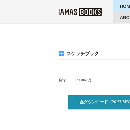
HOM
ABO
スケッチブック
発行
2008年3月
ダウンロード（26.27 MB