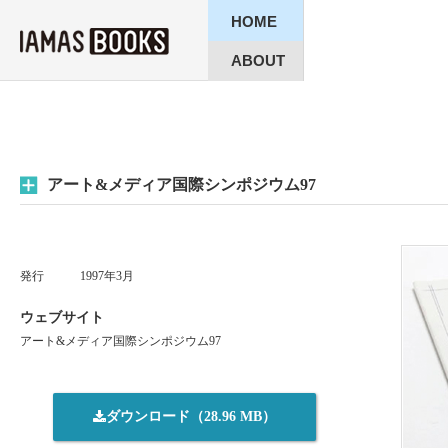
HOME
ABOUT
アート&メディア国際シンポジウム97
発行
1997年3月
ウェブサイト
アート&メディア国際シンポジウム97
ダウンロード（28.96 MB）