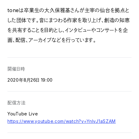
toneは卒業生の大久保雅基さんが主宰の仙台を拠点と
した団体です。音にまつわる作家を取り上げ、創造の知恵
を共有することを目的とし、インタビューやコンサートを企
画、配信、アーカイブなどを行っています。
開催日時
2020年8月26日 19:00
配信方法
YouTube Live
https://www.youtube.com/watch?v=YnIvJ1aSZAM