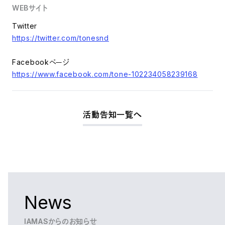
WEBサイト
Twitter
https://twitter.com/tonesnd
Facebookページ
https://www.facebook.com/tone-102234058239168
活動告知一覧へ
News
IAMASからのお知らせ