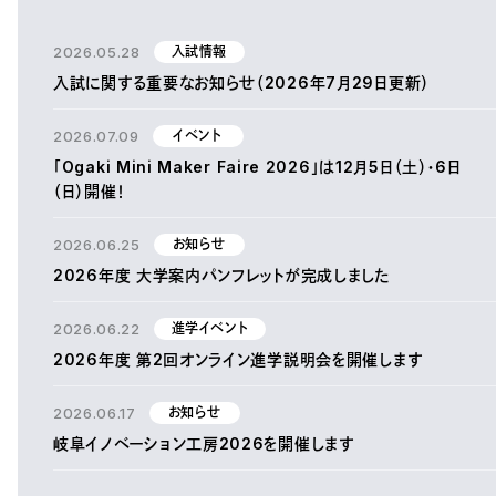
2026.05.28
入試情報
入試に関する重要なお知らせ（2026年7月29日更新）
2026.07.09
イベント
「Ogaki Mini Maker Faire 2026」は12月5日（土）・6日
（日）開催！
2026.06.25
お知らせ
2026年度 大学案内パンフレットが完成しました
2026.06.22
進学イベント
2026年度 第2回オンライン進学説明会を開催します
2026.06.17
お知らせ
岐阜イノベーション工房2026を開催します