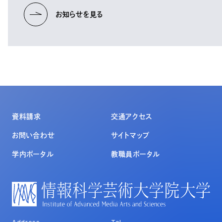
お知らせを見る
資料請求
交通アクセス
お問い合わせ
サイトマップ
学内ポータル
教職員ポータル