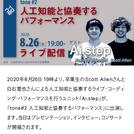
2020年8月26日 19時より、卒業生のScott Allenさんと
白石覚也さんによる人工知能と協奏するライブ・コーディ
ング・パフォーマンスを行うユニット「Ai.step」が、
「tone#2 人工知能と協奏するパフォーマンス」に出演し
ます。当日はプレゼンテーション、インタビュー、コンサート
が開催されます。