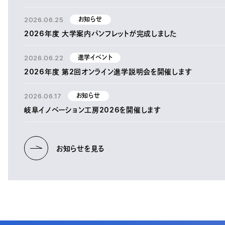
2026.06.25
お知らせ
2026年度 大学案内パンフレットが完成しました
2026.06.22
進学イベント
2026年度 第2回オンライン進学説明会を開催します
2026.06.17
お知らせ
岐阜イノベーション工房2026を開催します
お知らせを見る