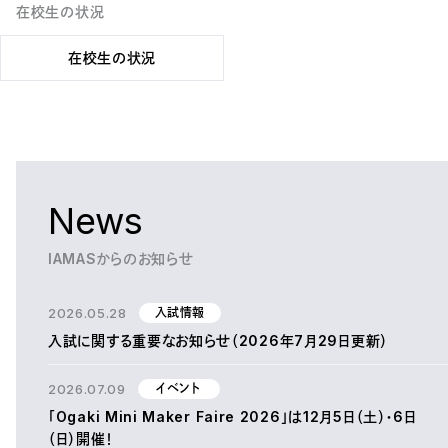
在校生の状況
在校生の状況
News
IAMASからのお知らせ
2026.05.28
入試情報
入試に関する重要なお知らせ（2026年7月29日更新）
2026.07.09
イベント
「Ogaki Mini Maker Faire 2026」は12月5日（土）・6日
（日）開催！