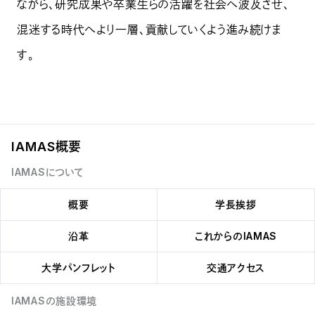
ながら、研究成果や卒業生らの活躍を社会へ波及させ、
混迷する時代へより一層、貢献していくよう進み続けま
す。
IAMAS概要
IAMASについて
概要
学長挨拶
沿革
これからのIAMAS
大学パンフレット
交通アクセス
IAMASの施設環境