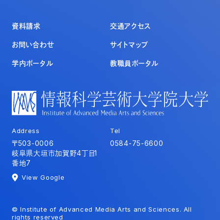
資料請求
交通アクセス
お問い合わせ
サイトマップ
学内ポータル
教職員ポータル
Address
Tel
〒503-0006
0584-75-6600
岐阜県大垣市加賀野4丁目1
番地7
View Google
© Institute of Advanced Media Arts and Sciences. All
rights reserved