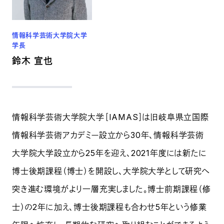
情報科学芸術大学院大学
学長
鈴木 宣也
情報科学芸術大学院大学［IAMAS］は旧岐阜県立国際
情報科学芸術アカデミー設立から30年、情報科学芸術
大学院大学設立から25年を迎え、2021年度には新たに
博士後期課程（博士）を開設し、大学院大学として研究へ
突き進む環境がより一層充実しました。博士前期課程（修
士）の2年に加え、博士後期課程も合わせ5年という修業