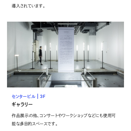
導入されています。
センタービル | 3F
ギャラリー
作品展示の他、コンサートやワークショップなどにも使用可
能な多目的スペースです。