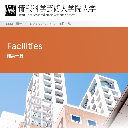
IAMAS概要
IAMASについて
施設一覧
Facilities
施設一覧