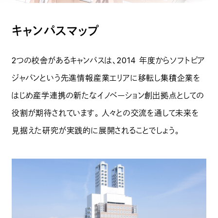
キャンパスマップ
2つの校舎があるキャンパスは、2014 年度からソフトピア
ジャパンという先進情報産業エリアに移転し集積企業を
はじめ産学連携の新たなイノベーション創出拠点としての
役割が期待されています。 人々との交流を通して未来を
見据えた研究が実践的に展開されることでしょう。