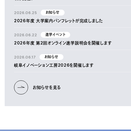
2026.06.25
お知らせ
2026年度 大学案内パンフレットが完成しました
2026.06.22
進学イベント
2026年度 第2回オンライン進学説明会を開催します
2026.06.17
お知らせ
岐阜イノベーション工房2026を開催します
お知らせを見る