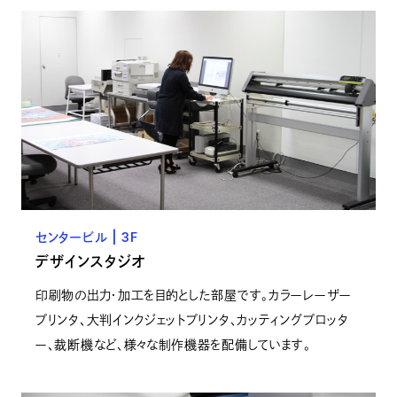
センタービル | 3F
デザインスタジオ
印刷物の出力・加工を目的とした部屋です。カラーレーザー
プリンタ、大判インクジェットプリンタ、カッティングプロッタ
ー、裁断機など、様々な制作機器を配備しています。