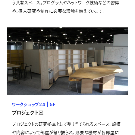
う共有スペース。プログラムやネットワーク技術などの習得
や、個人研究や制作に必要な環境を備えています。
ワークショップ24 | 5F
プロジェクト室
プロジェクトの研究拠点として割り当てられるスペース。規模
や内容によって部屋が割り振られ、必要な機材が各部屋に