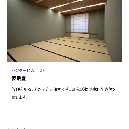
センタービル | 2F
仮眠室
仮眠を取ることができる和室です。研究活動で疲れた身体を
癒します。