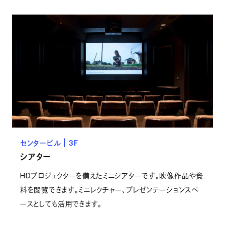
センタービル | 3F
シアター
HDプロジェクターを備えたミニシアターです。映像作品や資
料を閲覧できます。ミニレクチャー、プレゼンテーションスペ
ースとしても活用できます。