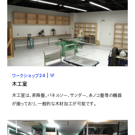
ワークショップ24 | 1F
木工室
木工室は、昇降盤、パネルソー、サンダー、糸ノコ盤等の機器
が揃っており、一般的な木材加工が可能です。