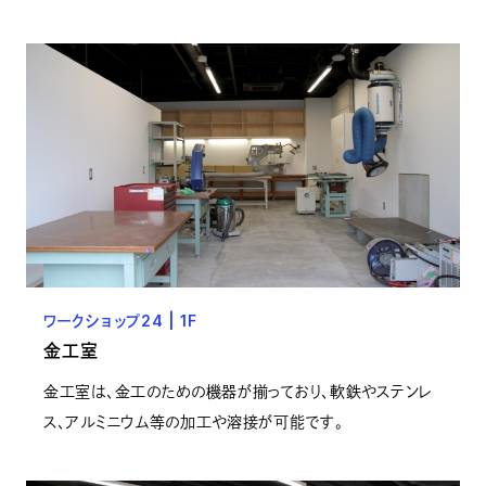
ワークショップ24 | 1F
金工室
金工室は、金工のための機器が揃っており、軟鉄やステンレ
ス、アルミニウム等の加工や溶接が可能です。