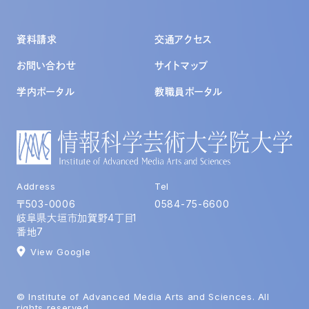
資料請求
交通アクセス
お問い合わせ
サイトマップ
学内ポータル
教職員ポータル
Address
Tel
〒503-0006
0584-75-6600
岐阜県大垣市加賀野4丁目1
番地7
施設一覧
View Google
キャンパスマップ
学内施設一覧
© Institute of Advanced Media Arts and Sciences. All
rights reserved