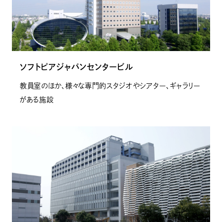
ソフトピアジャパンセンタービル
教員室のほか、様々な専門的スタジオやシアター、ギャラリー
がある施設