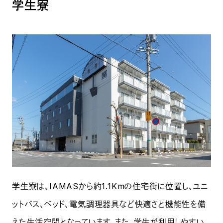
学生寮
学生寮は、IAMASから約1.1Kmの住宅街に位置し、ユニ
ットバス、ベッド、電気調理器具など快適さと機能性を備
えた生活空間となっています。また、学生が利用しやすい