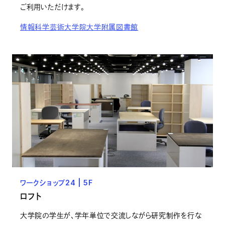
ご利用いただけます。
情報科学芸術大学院大学附属図書館
ワークショップ24 | 5F
ロフト
大学院の学生が、学年単位で交流しながら研究制作を行な