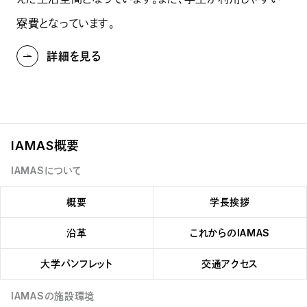
寮費となっています。
詳細を見る
IAMAS概要
IAMASについて
概要
学長挨拶
沿革
これからのIAMAS
大学パンフレット
交通アクセス
IAMASの施設環境