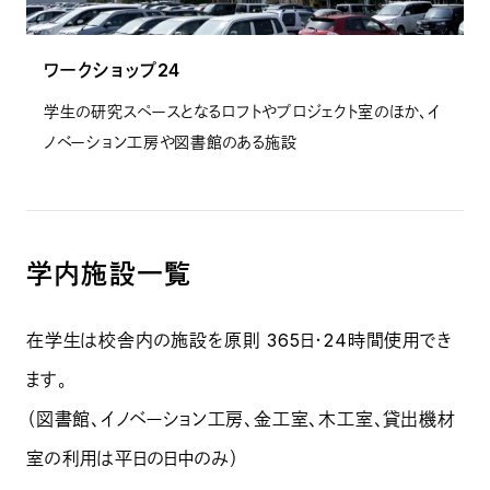
ワークショップ24
学生の研究スペースとなるロフトやプロジェクト室のほか、イ
ノベーション工房や図書館のある施設
学内施設一覧
在学生は校舎内の施設を原則 365日・24時間使用でき
ます。
（図書館、イノベーション工房、金工室、木工室、貸出機材
室の利用は平日の日中のみ）