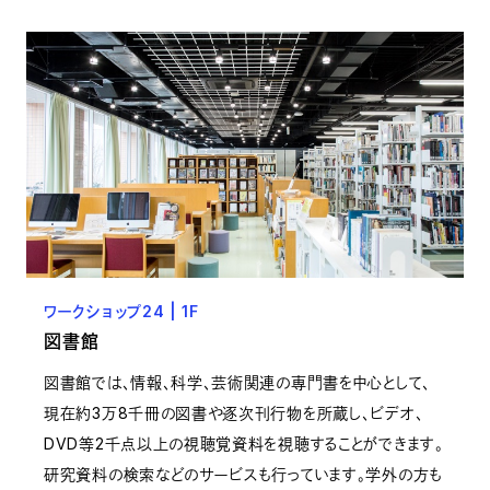
ワークショップ24 | 1F
図書館
図書館では、情報、科学、芸術関連の専門書を中心として、
現在約3万8千冊の図書や逐次刊行物を所蔵し、ビデオ、
DVD等2千点以上の視聴覚資料を視聴することができます。
研究資料の検索などのサービスも行っています。学外の方も