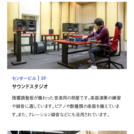
センタービル | 3F
サウンドスタジオ
残響調整板が備わった音楽用の部屋です。楽器演奏の練習
や録音に適しています。ピアノや数種類の楽器を備えていま
す。また、ナレーション録音などにも活用されています。