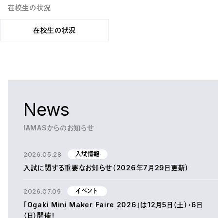
在校生の状況
在校生の状況
News
IAMASからのお知らせ
2026.05.28
入試情報
入試に関する重要なお知らせ（2026年7月29日更新）
2026.07.09
イベント
「Ogaki Mini Maker Faire 2026」は12月5日（土）・6日
（日）開催！