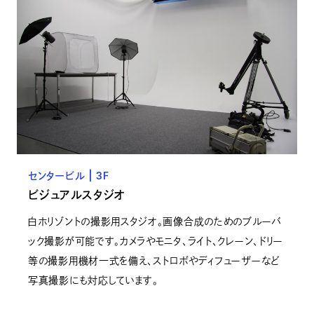
センタービル | 3F
ビジュアルスタジオ
白ホリゾントの撮影用スタジオ。画像合成のためのブルーバ
ック撮影が可能です。カメラやモニタ、ライト、クレーン、ドリー
等の撮影用機材一式を備え、ストロボやディフューザーなど
写真撮影にも対応しています。