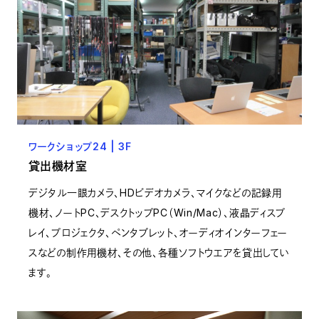
ワークショップ24 | 3F
貸出機材室
デジタル一眼カメラ、HDビデオカメラ、マイクなどの記録用
機材、ノートPC、デスクトップPC（Win/Mac）、液晶ディスプ
レイ、プロジェクタ、ペンタブレット、オーディオインターフェー
スなどの制作用機材、その他、各種ソフトウエアを貸出してい
ます。