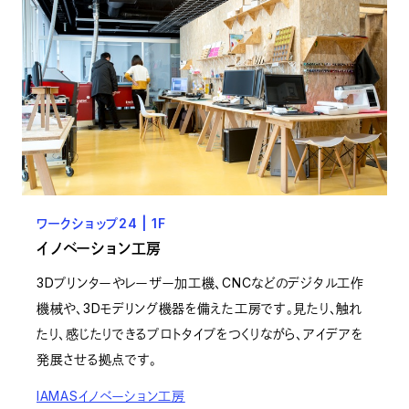
ワークショップ24 | 1F
イノベーション工房
3Dプリンターやレーザー加工機、CNCなどのデジタル工作
機械や、3Dモデリング機器を備えた工房です。見たり、触れ
たり、感じたりできるプロトタイプをつくりながら、アイデアを
発展させる拠点です。
IAMASイノベーション工房