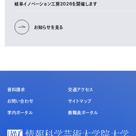
岐阜イノベーション工房2026を開催します
お知らせを見る
資料請求
交通アクセス
お問い合わせ
サイトマップ
学内ポータル
教職員ポータル