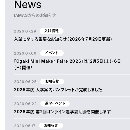
News
IAMASからのお知らせ
2026.07.29
入試情報
入試に関する重要なお知らせ（2026年7月29日更新）
2026.07.09
イベント
「Ogaki Mini Maker Faire 2026」は12月5日（土）・6日
（日）開催！
2026.06.25
お知らせ
2026年度 大学案内パンフレットが完成しました
2026.06.22
進学イベント
2026年度 第2回オンライン進学説明会を開催します
2026.06.17
お知らせ