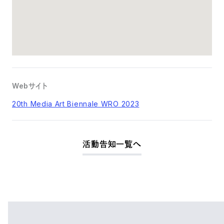
Webサイト
20th Media Art Biennale WRO 2023
活動告知一覧へ