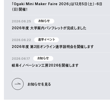
「Ogaki Mini Maker Faire 2026」は12月5日（土）・6日
（日）開催！
2026.06.25
お知らせ
2026年度 大学案内パンフレットが完成しました
2026.06.22
進学イベント
2026年度 第2回オンライン進学説明会を開催します
2026.06.17
お知らせ
岐阜イノベーション工房2026を開催します
お知らせを見る