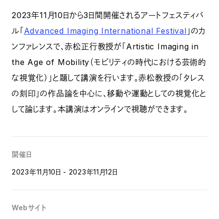
2023年11月10日から3日間開催されるアートフェスティバ
ル「
Advanced Imaging International Festival
」のカ
ンファレンスで、赤松正行教授が「Artistic Imaging in
the Age of Mobility（モビリティの時代における芸術的
な視覚化）」と題して講演を行います。赤松教授の「タレス
の刻印」の作品論を中心に、移動や運動としての視覚化と
して論じます。本講演はオンラインで視聴ができます。
開催日
2023年11月10日 - 2023年11月12日
Webサイト