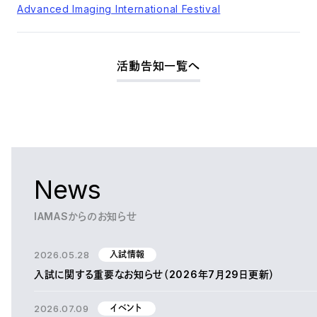
Advanced Imaging International Festival
活動告知一覧へ
News
IAMASからのお知らせ
2026.05.28
入試情報
入試に関する重要なお知らせ（2026年7月29日更新）
2026.07.09
イベント