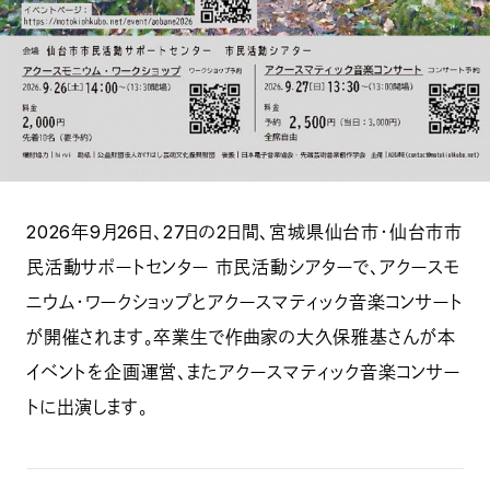
2026年9月26日、27日の2日間、宮城県仙台市・仙台市市
民活動サポートセンター 市民活動シアターで、アクースモ
ニウム・ワークショップとアクースマティック音楽コンサート
が開催されます。卒業生で作曲家の大久保雅基さんが本
イベントを企画運営、またアクースマティック音楽コンサー
トに出演します。