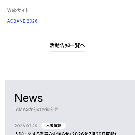
Webサイト
AOBANE 2026
活動告知一覧へ
News
IAMASからのお知らせ
2026.07.29
入試情報
入試に関する重要なお知らせ（2026年7月29日更新）