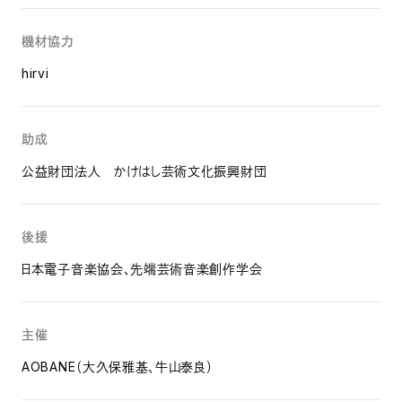
機材協力
hirvi
助成
公益財団法人 かけはし芸術文化振興財団
後援
日本電子音楽協会、先端芸術音楽創作学会
主催
AOBANE（大久保雅基、牛山泰良）