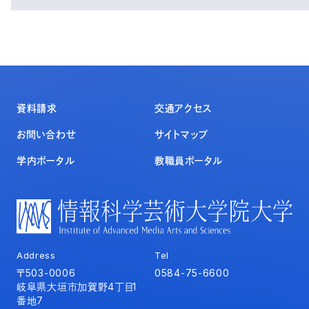
資料請求
交通アクセス
お問い合わせ
サイトマップ
学内ポータル
教職員ポータル
Address
Tel
〒503-0006
0584-75-6600
岐阜県大垣市加賀野4丁目1
番地7