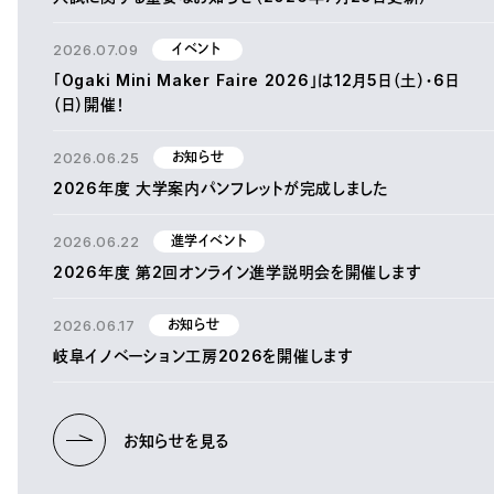
2026.07.09
イベント
「Ogaki Mini Maker Faire 2026」は12月5日（土）・6日
（日）開催！
2026.06.25
お知らせ
2026年度 大学案内パンフレットが完成しました
2026.06.22
進学イベント
2026年度 第2回オンライン進学説明会を開催します
2026.06.17
お知らせ
岐阜イノベーション工房2026を開催します
お知らせを見る