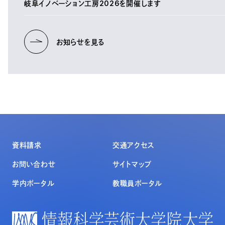
岐阜イノベーション工房2026を開催します
お知らせを見る
資料請求
交通アクセス
お問い合わせ
サイトマップ
学内ポータル
教職員ポータル