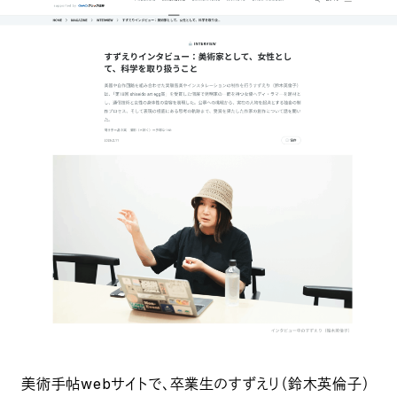
美術手帖webサイトで、卒業生のすずえり（鈴木英倫子）