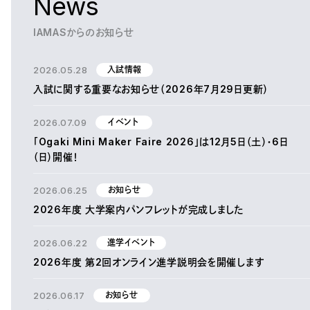
News
IAMASからのお知らせ
2026.05.28
入試情報
入試に関する重要なお知らせ（2026年7月29日更新）
2026.07.09
イベント
「Ogaki Mini Maker Faire 2026」は12月5日（土）・6日
（日）開催！
2026.06.25
お知らせ
2026年度 大学案内パンフレットが完成しました
2026.06.22
進学イベント
2026年度 第2回オンライン進学説明会を開催します
2026.06.17
お知らせ