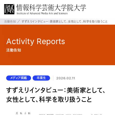
活動告知
すずえりインタビュー：美術家として、女性として、科学を取り扱うこと
Activity
Reports
活動告知
メディア掲載
卒業生
2026.02.11
すずえりインタビュー：美術家として、
女性として、科学を取り扱うこと