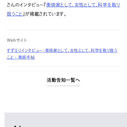
さんのインタビュー『
美術家として、女性として、科学を取り
扱うこと
』が掲載されています。
Webサイト
すずえりインタビュー：美術家として、女性として、科学を取り扱う
こと - 美術手帖
活動告知一覧へ