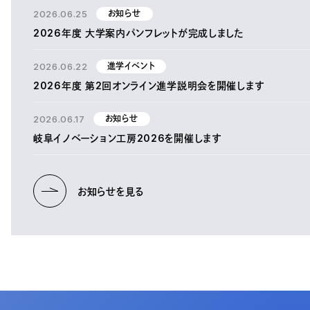
2026.06.25
お知らせ
2026年度 大学案内パンフレットが完成しました
2026.06.22
進学イベント
2026年度 第2回オンライン進学説明会を開催します
2026.06.17
お知らせ
岐阜イノベーション工房2026を開催します
お知らせを見る