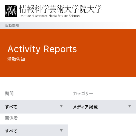
活動告知
Activity
Reports
活動告知
期間
カテゴリー
すべて
メディア掲載
関係者
すべて