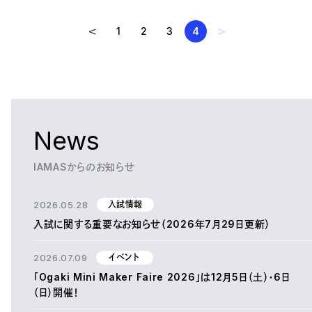
1
2
3
4
News
IAMASからのお知らせ
2026.05.28
入試情報
入試に関する重要なお知らせ（2026年7月29日更新）
2026.07.09
イベント
「Ogaki Mini Maker Faire 2026」は12月5日（土）・6日
（日）開催！