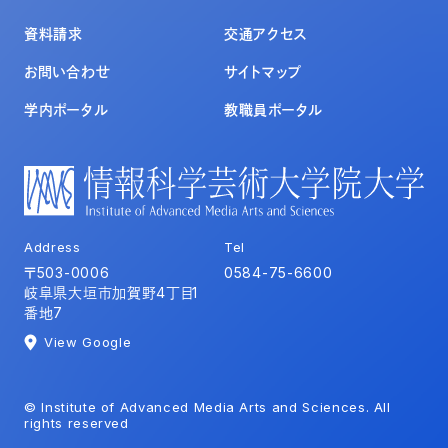
資料請求
交通アクセス
お問い合わせ
サイトマップ
学内ポータル
教職員ポータル
Address
Tel
〒503-0006
0584-75-6600
岐阜県大垣市加賀野4丁目1
番地7
View Google
© Institute of Advanced Media Arts and Sciences. All
rights reserved