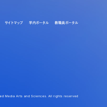
サイトマップ
学内ポータル
教職員ポータル
ed Media Arts and Sciences. All rights reserved