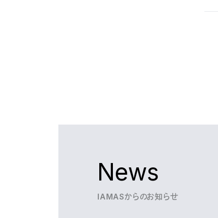
News
IAMASからのお知らせ