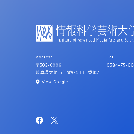
Address
Tel
〒503-0006
0584-75-66
岐阜県大垣市加賀野4丁目1番地7
View Google