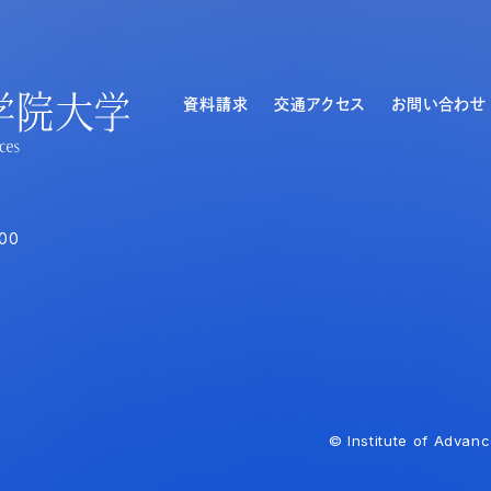
資料請求
交通アクセス
お問い合わせ
00
© Institute of Advanc