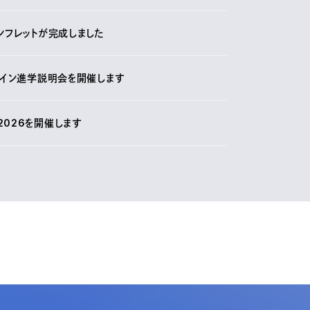
ンフレットが完成しました
ライン進学説明会を開催します
2026を開催します