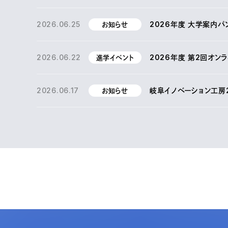
2026.06.25
2026年度 大学案内パ
お知らせ
2026.06.22
2026年度 第2回オン
進学イベント
2026.06.17
岐阜イノベーション工房
お知らせ