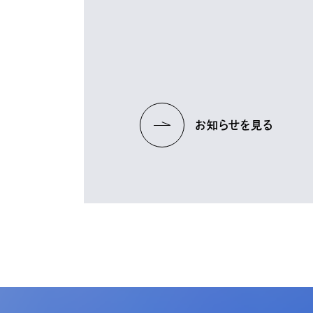
お知らせを見る