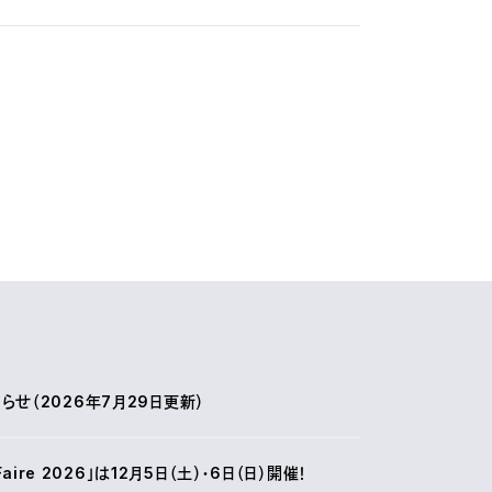
せ（2026年7月29日更新）
r Faire 2026」は12月5日（土）・6日（日）開催！