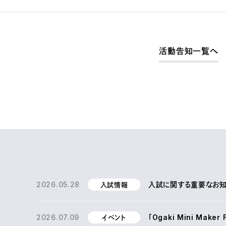
活動告知一覧へ
2026.05.28
入試に関する重要なお知ら
入試情報
2026.07.09
「Ogaki Mini Make
イベント