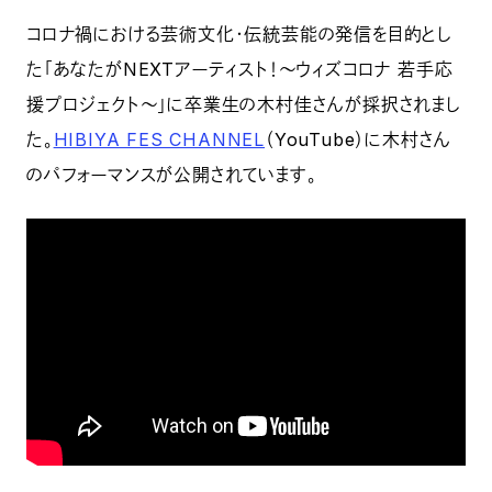
コロナ禍における芸術文化・伝統芸能の発信を目的とし
た「あなたがNEXTアーティスト！〜ウィズコロナ 若手応
援プロジェクト〜」に卒業生の木村佳さんが採択されまし
た。
HIBIYA FES CHANNEL
（YouTube）に木村さん
のパフォーマンスが公開されています。