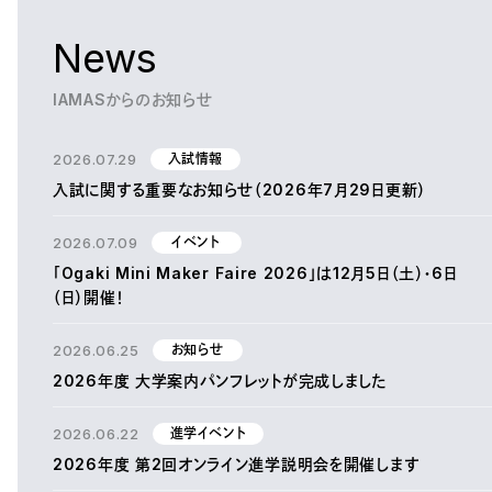
News
IAMASからのお知らせ
2026.07.29
入試情報
入試に関する重要なお知らせ（2026年7月29日更新）
2026.07.09
イベント
「Ogaki Mini Maker Faire 2026」は12月5日（土）・6日
（日）開催！
2026.06.25
お知らせ
2026年度 大学案内パンフレットが完成しました
2026.06.22
進学イベント
2026年度 第2回オンライン進学説明会を開催します