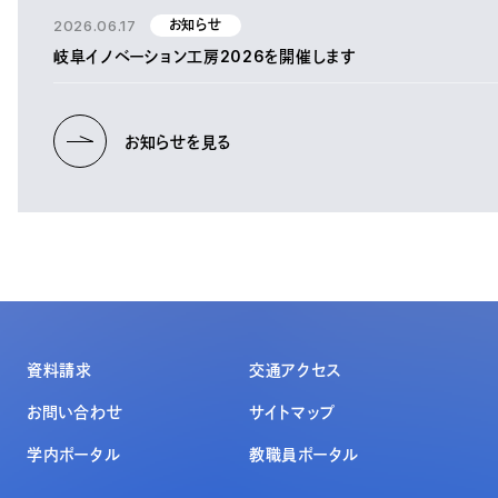
2026.06.17
お知らせ
岐阜イノベーション工房2026を開催します
お知らせを見る
資料請求
交通アクセス
お問い合わせ
サイトマップ
学内ポータル
教職員ポータル