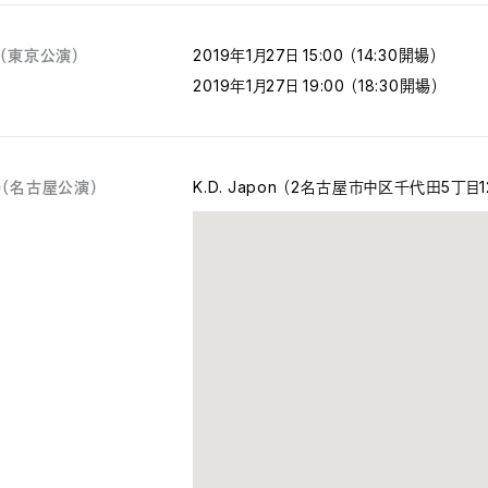
（東京公演）
2019年1月27日 15:00 （14:30開場）
2019年1月27日 19:00 （18:30開場）
（名古屋公演）
K.D. Japon （2名古屋市中区千代田5丁目1