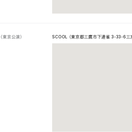
（東京公演）
SCOOL （東京都三鷹市下連雀 3-33-6