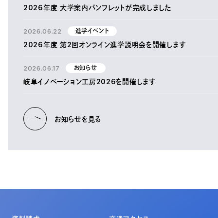
2026年度 大学案内パンフレットが完成しました
2026.06.22
進学イベント
2026年度 第2回オンライン進学説明会を開催します
2026.06.17
お知らせ
岐阜イノベーション工房2026を開催します
お知らせを見る