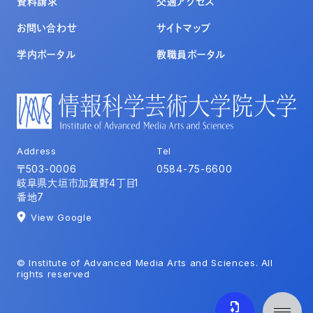
資料請求
交通アクセス
お問い合わせ
サイトマップ
学内ポータル
教職員ポータル
Address
Tel
〒503-0006
0584-75-6600
岐阜県大垣市加賀野4丁目1
番地7
View Google
© Institute of Advanced Media Arts and Sciences. All
rights reserved