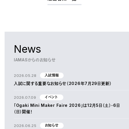
News
IAMASからのお知らせ
2026.05.28
入試情報
入試に関する重要なお知らせ（2026年7月29日更新）
2026.07.09
イベント
「Ogaki Mini Maker Faire 2026」は12月5日（土）・6日
（日）開催！
2026.06.25
お知らせ