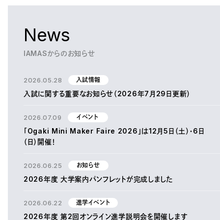
News
IAMASからのお知らせ
2026.05.28
入試情報
入試に関する重要なお知らせ（2026年7月29日更新）
2026.07.09
イベント
「Ogaki Mini Maker Faire 2026」は12月5日（土）・6日
（日）開催！
2026.06.25
お知らせ
2026年度 大学案内パンフレットが完成しました
2026.06.22
進学イベント
2026年度 第2回オンライン進学説明会を開催します