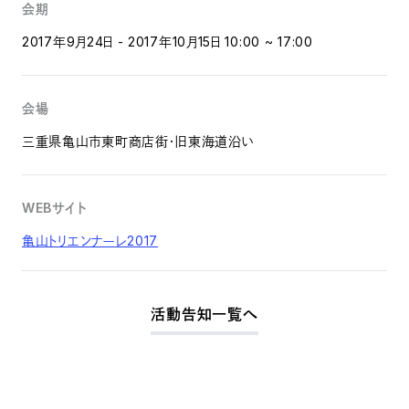
会期
2017年9月24日 - 2017年10月15日 10:00 ~ 17:00
会場
三重県亀山市東町商店街・旧東海道沿い
WEBサイト
亀山トリエンナーレ2017
活動告知一覧へ