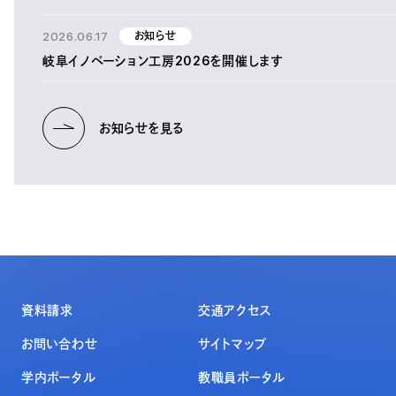
2026.06.17
お知らせ
岐阜イノベーション工房2026を開催します
お知らせを見る
資料請求
交通アクセス
お問い合わせ
サイトマップ
学内ポータル
教職員ポータル