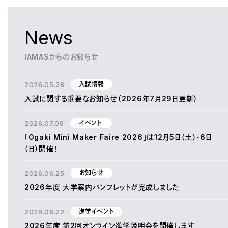
News
IAMASからのお知らせ
2026.05.28
入試情報
入試に関する重要なお知らせ（2026年7月29日更新）
2026.07.09
イベント
「Ogaki Mini Maker Faire 2026」は12月5日（土）・6日
（日）開催！
2026.06.25
お知らせ
2026年度 大学案内パンフレットが完成しました
2026.06.22
進学イベント
2026年度 第2回オンライン進学説明会を開催します