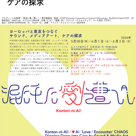
ケアの探求