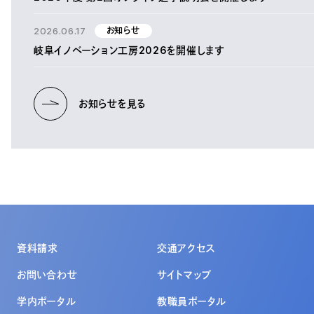
2026.06.17
お知らせ
岐阜イノベーション工房2026を開催します
お知らせを見る
資料請求
交通アクセス
お問い合わせ
サイトマップ
学内ポータル
教職員ポータル