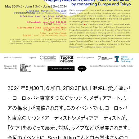
2024年5月30日、6月1日、2日の3日間、「混沌に愛／遭い！
－ ヨーロッパと東京をつなぐサウンド、メディアアート、ケ
アの探求」が開催されます。このイベントでは、ヨーロッパ
と東京のサウンドアーティストやメディアアーティストが、
「ケア」をめぐって展示、対話、ライブなどが展開されます。
今回のイベントに、Scott Allenさんと白石覚也さんのユ