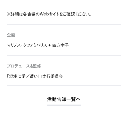
※詳細は各会場のWebサイトをご確認ください。
企画
マリノス・クツォミハリス + 四方幸子
プロデュース＆監修
「混沌に愛／遭い！」実行委員会
活動告知一覧へ