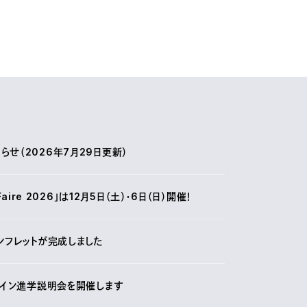
せ（2026年7月29日更新）
r Faire 2026」は12月5日（土）・6日（日）開催！
ンフレットが完成しました
ライン進学説明会を開催します