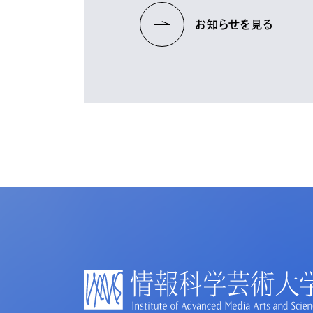
お知らせを見る