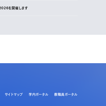
2026を開催します
サイトマップ
学内ポータル
教職員ポータル