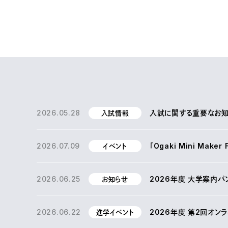
2026.05.28
入試に関する重要なお知ら
入試情報
2026.07.09
「Ogaki Mini Make
イベント
2026.06.25
2026年度 大学案内パ
お知らせ
2026.06.22
2026年度 第2回オン
進学イベント