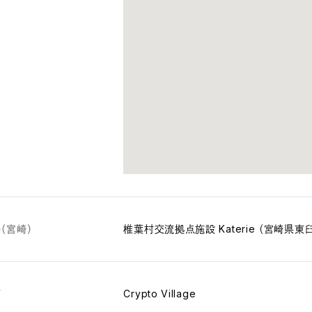
（宮崎）
椎葉村交流拠点施設 Katerie （宮崎県東
画
Crypto Village