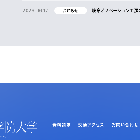
2026.06.17
岐阜イノベーション工房
お知らせ
資料請求
交通アクセス
お問い合わせ