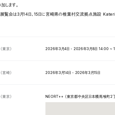
参加します。
展覧会は3月14日、15日に宮崎県の椎葉村交流拠点施設 Kate
（東京）
2026年3月4日 - 2026年3月8日 14:00 ~ 1
（宮崎）
2026年3月14日 - 2026年3月15日
（東京）
NEORT++ （東京都中央区日本橋馬喰町2丁目2-