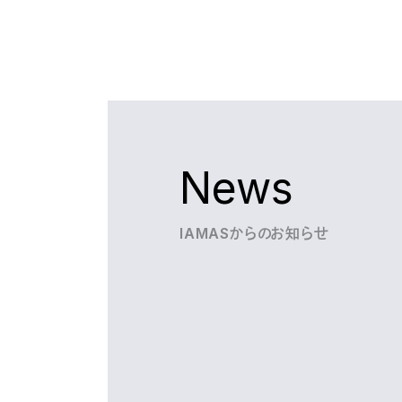
News
IAMASからのお知らせ