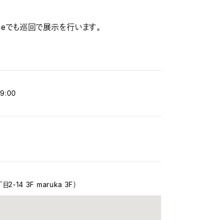
rieでも巡回で展示を行います。
9:00
14 3F maruka 3F）