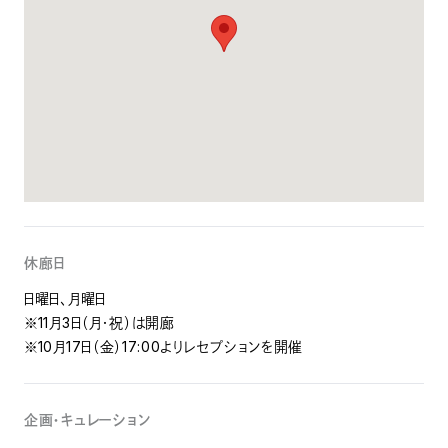
休廊日
日曜日、月曜日
※11月3日（月・祝）は開廊
※10月17日（金）17:00よりレセプションを開催
企画・キュレーション