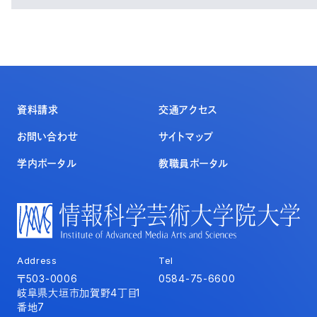
資料請求
交通アクセス
お問い合わせ
サイトマップ
学内ポータル
教職員ポータル
Address
Tel
〒503-0006
0584-75-6600
岐阜県大垣市加賀野4丁目1
番地7