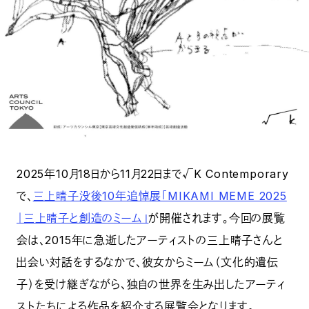
2025年10月18日から11月22日まで√K Contemporary
で、
三上晴子没後10年追悼展「MIKAMI MEME 2025
｜三上晴子と創造のミーム」
が開催されます。今回の展覧
会は、2015年に急逝したアーティストの三上晴子さんと
出会い対話をするなかで、彼女からミーム（文化的遺伝
子）を受け継ぎながら、独自の世界を生み出したアーティ
ストたちによる作品を紹介する展覧会となります。