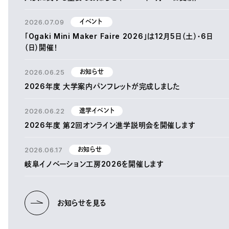
2026.07.09
イベント
「Ogaki Mini Maker Faire 2026」は12月5日（土）・6日
（日）開催！
2026.06.25
お知らせ
2026年度 大学案内パンフレットが完成しました
2026.06.22
進学イベント
2026年度 第2回オンライン進学説明会を開催します
2026.06.17
お知らせ
岐阜イノベーション工房2026を開催します
お知らせを見る