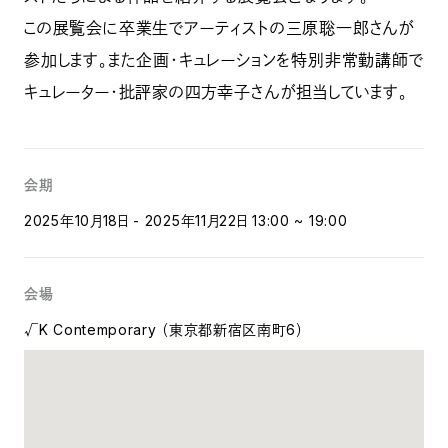
この展覧会に卒業生でアーティストの三原聡一郎さんが
参加します。また企画・キュレーションを特別非常勤講師で
キュレーター・批評家の四方幸子さんが担当しています。
会期
2025年10月18日 - 2025年11月22日 13:00 ~ 19:00
会場
√K Contemporary （東京都新宿区南町6）