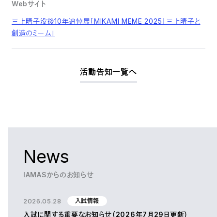
Webサイト
三上晴子没後10年追悼展「MIKAMI MEME 2025｜三上晴子と
創造のミーム」
活動告知一覧へ
News
IAMASからのお知らせ
2026.05.28
入試情報
入試に関する重要なお知らせ（2026年7月29日更新）