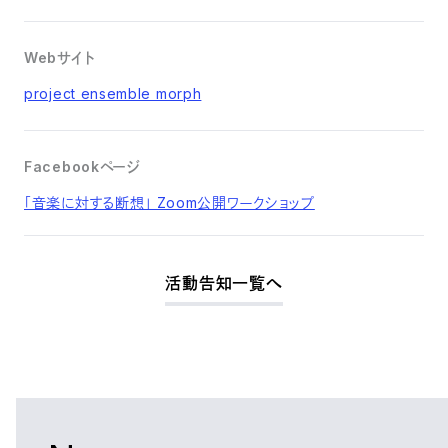
Webサイト
project ensemble morph
Facebookページ
「音楽に対する断想」 Zoom公開ワークショップ
活動告知一覧へ