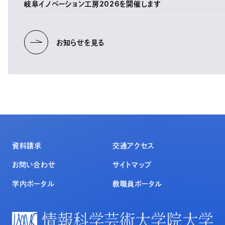
岐阜イノベーション工房2026を開催します
お知らせを見る
資料請求
交通アクセス
お問い合わせ
サイトマップ
学内ポータル
教職員ポータル