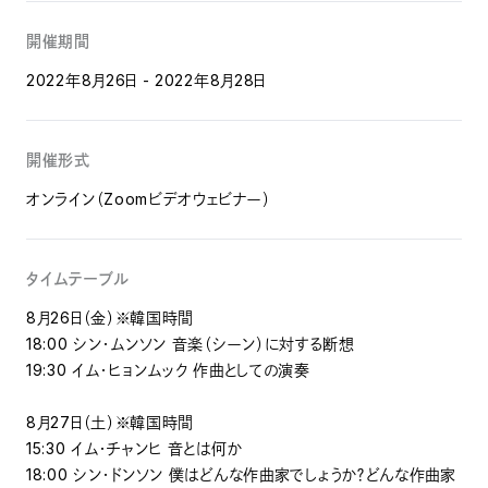
開催期間
2022年8月26日 - 2022年8月28日
開催形式
オンライン（Zoomビデオウェビナー）
タイムテーブル
8月26日（金）※韓国時間
18:00 シン・ムンソン 音楽（シーン）に対する断想
19:30 イム・ヒョンムック 作曲としての演奏
8月27日（土）※韓国時間
15:30 イム・チャンヒ 音とは何か
18:00 シン・ドンソン 僕はどんな作曲家でしょうか？どんな作曲家