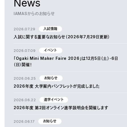
News
IAMASからのお知らせ
2026.07.29
入試情報
入試に関する重要なお知らせ（2026年7月29日更新）
2026.07.09
イベント
「Ogaki Mini Maker Faire 2026」は12月5日（土）・6日
（日）開催！
2026.06.25
お知らせ
2026年度 大学案内パンフレットが完成しました
2026.06.22
進学イベント
2026年度 第2回オンライン進学説明会を開催します
2026.06.17
お知らせ