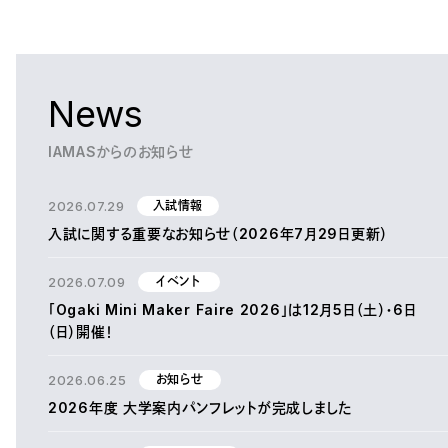
News
IAMASからのお知らせ
2026.07.29
入試情報
入試に関する重要なお知らせ（2026年7月29日更新）
2026.07.09
イベント
「Ogaki Mini Maker Faire 2026」は12月5日（土）・6日
（日）開催！
2026.06.25
お知らせ
2026年度 大学案内パンフレットが完成しました