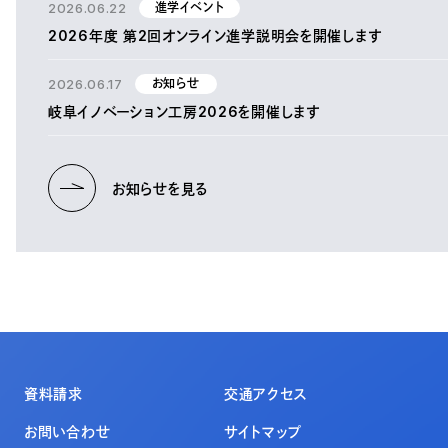
2026.06.22
進学イベント
2026年度 第2回オンライン進学説明会を開催します
2026.06.17
お知らせ
岐阜イノベーション工房2026を開催します
お知らせを見る
資料請求
交通アクセス
お問い合わせ
サイトマップ