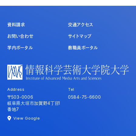
資料請求
交通アクセス
お問い合わせ
サイトマップ
学内ポータル
教職員ポータル
Address
Tel
〒503-0006
0584-75-6600
岐阜県大垣市加賀野4丁目1
番地7
View Google