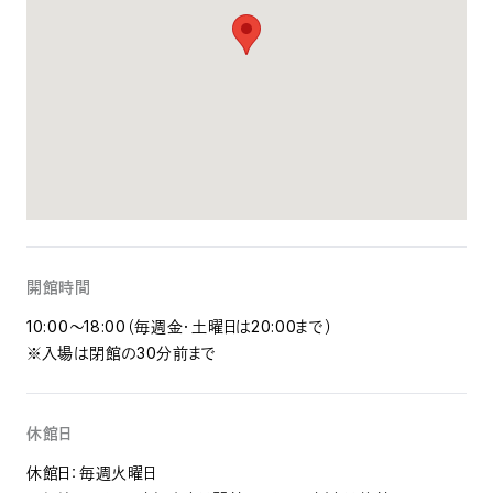
開館時間
10:00～18:00（毎週金・土曜日は20:00まで）
※入場は閉館の30分前まで
休館日
休館日：毎週火曜日