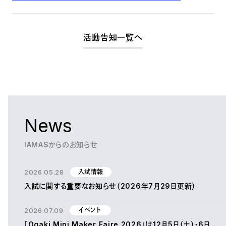
活動告知一覧へ
News
IAMASからのお知らせ
2026.05.28
入試情報
入試に関する重要なお知らせ（2026年7月29日更新）
2026.07.09
イベント
「Ogaki Mini Maker Faire 2026」は12月5日（土）・6日