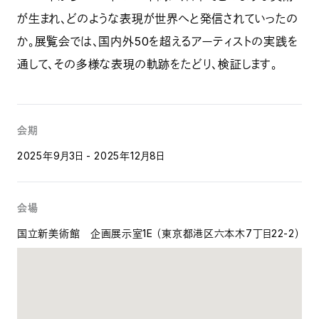
が生まれ、どのような表現が世界へと発信されていったの
か。展覧会では、国内外50を超えるアーティストの実践を
通して、その多様な表現の軌跡をたどり、検証します。
会期
2025年9月3日 - 2025年12月8日
会場
国立新美術館 企画展示室1E （東京都港区六本木7丁目22-2）