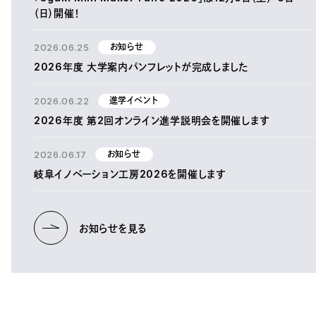
（日）開催！
2026.06.25
お知らせ
2026年度 大学案内パンフレットが完成しました
2026.06.22
進学イベント
2026年度 第2回オンライン進学説明会を開催します
2026.06.17
お知らせ
岐阜イノベーション工房2026を開催します
お知らせを見る