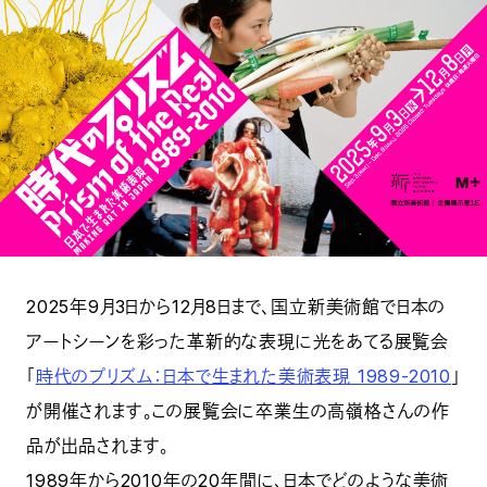
2025年9月3日から12月8日まで、国立新美術館で日本の
アートシーンを彩った革新的な表現に光をあてる展覧会
「
時代のプリズム：日本で生まれた美術表現 1989-2010
」
が開催されます。この展覧会に卒業生の高嶺格さんの作
品が出品されます。
1989年から2010年の20年間に、日本でどのような美術