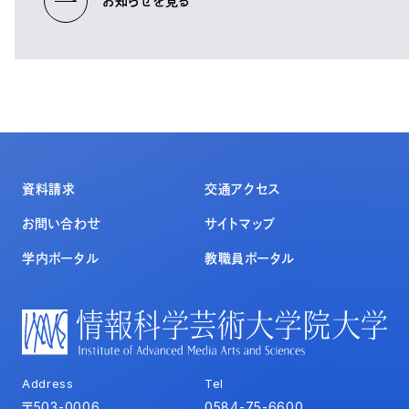
お知らせを見る
資料請求
交通アクセス
お問い合わせ
サイトマップ
学内ポータル
教職員ポータル
Address
Tel
〒503-0006
0584-75-6600