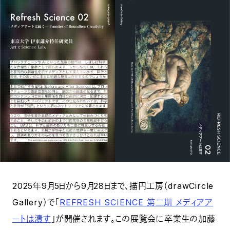
2025年9月5日から9月28日まで、描円工房（drawCircle
Gallery）で「
REFRESH SCIENCE 第二期 メディアア
ートは潰す
」が開催されます。この展覧会に卒業生の加藤