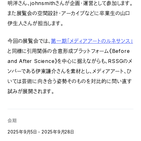
明洋さん、johnsmithさんが企画・運営として参加します。
また展覧会の空間設計・アーカイブなどに卒業生の山口
伊生人さんが担当します。
今回の展覧会では、
第一期「メディアアートのルネサンス」
と同様に引用関係の合意形成プラットフォーム《Before
and After Science》を中心に据えながらも、RSSGのメ
ンバーである伊東謙介さんを素材とし、メディアアート、ひ
いては芸術に向き合う姿勢そのものを対比的に問い直す
試みが展開されます。
会期
2025年9月5日 - 2025年9月28日