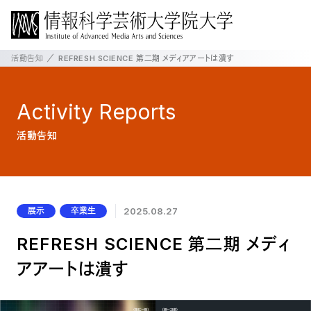
活動告知
REFRESH SCIENCE 第二期 メディアアートは潰す
Activity
Reports
活動告知
展示
卒業生
2025.08.27
REFRESH SCIENCE 第二期 メディ
アアートは潰す