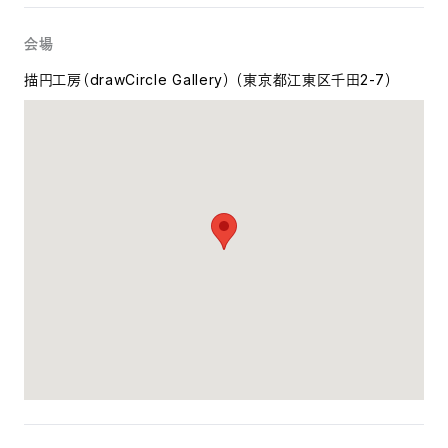
会場
描円工房（drawCircle Gallery） （東京都江東区千田2-7）