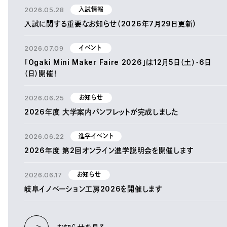
2026.05.28
入試情報
入試に関する重要なお知らせ（2026年7月29日更新）
2026.07.09
イベント
「Ogaki Mini Maker Faire 2026」は12月5日（土）・6日
（日）開催！
2026.06.25
お知らせ
2026年度 大学案内パンフレットが完成しました
2026.06.22
進学イベント
2026年度 第2回オンライン進学説明会を開催します
2026.06.17
お知らせ
岐阜イノベーション工房2026を開催します