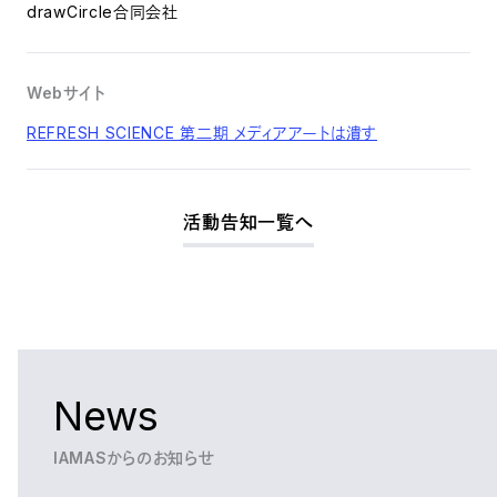
drawCircle合同会社
Webサイト
REFRESH SCIENCE 第二期 メディアアートは潰す
活動告知一覧へ
News
IAMASからのお知らせ