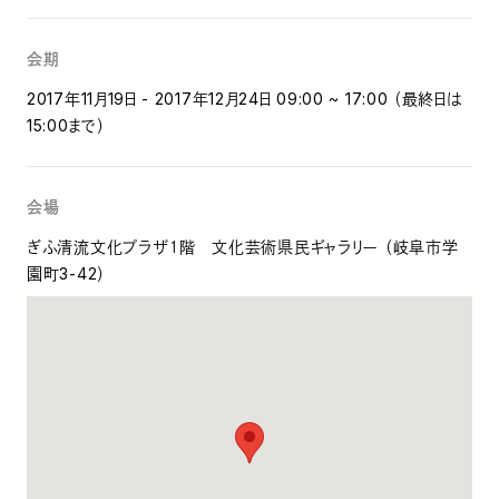
会期
2017年11月19日 - 2017年12月24日 09:00 ~ 17:00 （最終日は
15:00まで）
会場
ぎふ清流文化プラザ１階 文化芸術県民ギャラリー （岐阜市学
園町3-42）