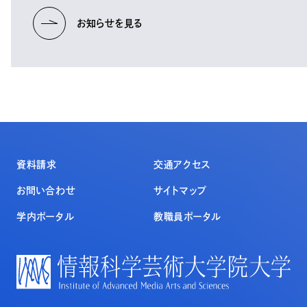
お知らせを見る
資料請求
交通アクセス
お問い合わせ
サイトマップ
学内ポータル
教職員ポータル