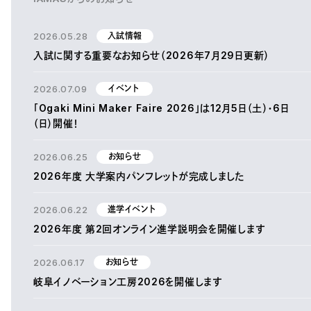
2026.05.28
入試情報
入試に関する重要なお知らせ（2026年7月29日更新）
2026.07.09
イベント
「Ogaki Mini Maker Faire 2026」は12月5日（土）・6日
（日）開催！
2026.06.25
お知らせ
2026年度 大学案内パンフレットが完成しました
2026.06.22
進学イベント
2026年度 第2回オンライン進学説明会を開催します
2026.06.17
お知らせ
岐阜イノベーション工房2026を開催します