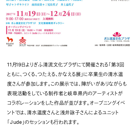
11月19日よりぎふ清流文化プラザにて開催される「第3回
ともに、つくる、つたえる、かなえる展」に卒業生の清水温
度さんが参加します。この展示では、障がいがありながらも
表現活動をしている制作者と岐阜県内のアーティストが
コラボレーションをした作品が並びます。オープニングイベ
ントでは、清水温度さんと浅井詠子さんによるユニット
「Jude」のセッションも行われます。