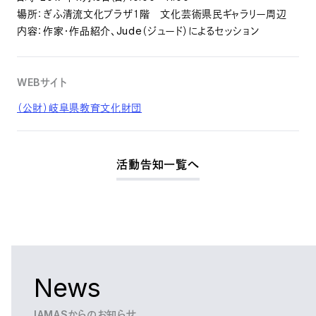
場所：ぎふ清流文化プラザ１階 文化芸術県民ギャラリー周辺
内容：作家・作品紹介、Jude（ジュード）によるセッション
WEBサイト
（公財）岐阜県教育文化財団
活動告知一覧へ
News
IAMASからのお知らせ