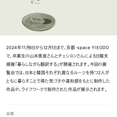
2024年11月6日から12月1日まで、京都・space YIEODO
で、卒業生の山本美里さんとチェシヨンさんによる日韓夫
婦展「暮らしながら翻訳する」が開催されます。今回の展
覧会では、日本と韓国それぞれ異なるルーツを持つ2人が
ともに暮らすことで得た気づきや違和感をもとに制作した
作品や、ライフワークで制作された作品が展示されます。
会期