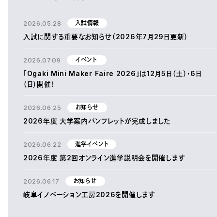
2026.05.28
入試情報
入試に関する重要なお知らせ（2026年7月29日更新）
2026.07.09
イベント
「Ogaki Mini Maker Faire 2026」は12月5日（土）・6日
（日）開催！
2026.06.25
お知らせ
2026年度 大学案内パンフレットが完成しました
2026.06.22
進学イベント
2026年度 第2回オンライン進学説明会を開催します
2026.06.17
お知らせ
岐阜イノベーション工房2026を開催します