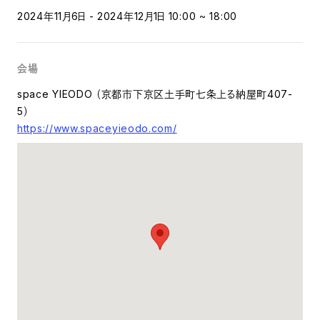
2024年11月6日 - 2024年12月1日 10:00 ~ 18:00
会場
space YIEODO （京都市下京区土手町七条上る納屋町407-
5）
https://www.spaceyieodo.com/