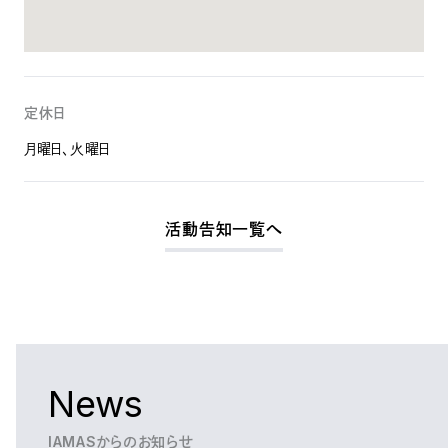
定休日
月曜日、火曜日
活動告知一覧へ
News
IAMASからのお知らせ