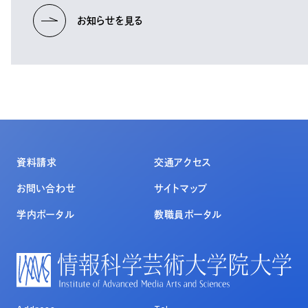
お知らせを見る
資料請求
交通アクセス
お問い合わせ
サイトマップ
学内ポータル
教職員ポータル