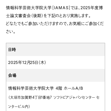
情報科学芸術大学院大学［IAMAS］では、2025年度博
士論文審査会（後期）を下記のとおり実施します。
どなたでもご参加いただけますので、お気軽にご参加くだ
さい。
日時
2025年12月25日（木）
会場
情報科学芸術大学院大学 4階 ホールA/B
（大垣市加賀野4丁目1番地７ ソフトピアジャパンセンター セ
ンタービル内）