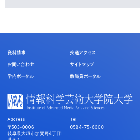
資料請求
交通アクセス
お問い合わせ
サイトマップ
学内ポータル
教職員ポータル
Address
Tel
〒503-0006
0584-75-6600
岐阜県大垣市加賀野4丁目1
番地7