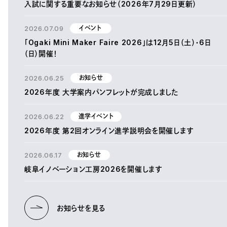
入試に関する重要なお知らせ（2026年7月29日更新）
2026.07.09
イベント
「Ogaki Mini Maker Faire 2026」は12月5日（土）・6日
（日）開催！
2026.06.25
お知らせ
2026年度 大学案内パンフレットが完成しました
2026.06.22
進学イベント
2026年度 第2回オンライン進学説明会を開催します
2026.06.17
お知らせ
岐阜イノベーション工房2026を開催します
お知らせを見る