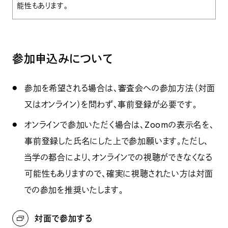
能性もあります。
参加申込みについて
参加を希望される場合は、審査会への参加方法（対面
又はオンライン）を問わず、事前登録が必要です。
オンラインで参加いただく場合は、Zoomの表示名を、
事前登録した氏名にした上で参加願います。ただし、
当学の都合により、オンラインでの視聴ができなくなる
可能性もありますので、確実に視聴されたい方は対面
での参加を推奨いたします。
対面で参加する