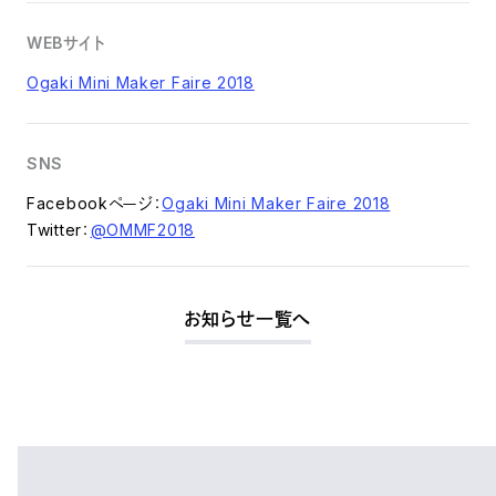
WEBサイト
Ogaki Mini Maker Faire 2018
SNS
Facebookページ：
Ogaki Mini Maker Faire 2018
Twitter：
@OMMF2018
お知らせ一覧へ