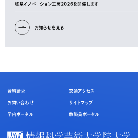
岐阜イノベーション工房2026を開催します
お知らせを見る
資料請求
交通アクセス
お問い合わせ
サイトマップ
学内ポータル
教職員ポータル