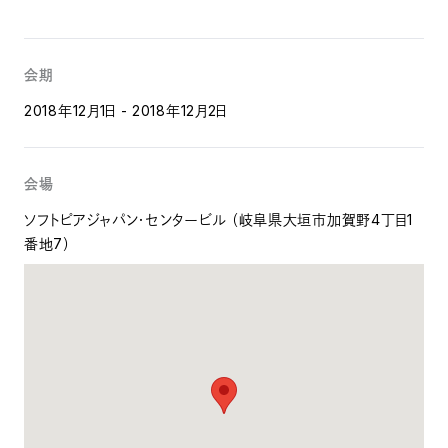
会期
2018年12月1日 - 2018年12月2日
会場
ソフトピアジャパン・センタービル （岐阜県大垣市加賀野4丁目1
番地7）