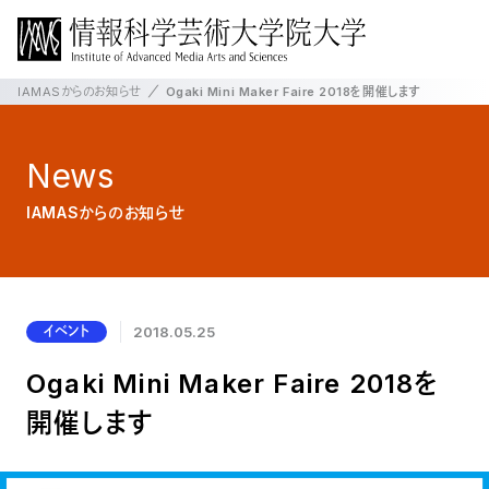
IAMASからのお知らせ
Ogaki Mini Maker Faire 2018を開催します
News
IAMASからのお知らせ
イベント
2018.05.25
Ogaki Mini Maker Faire 2018を
開催します