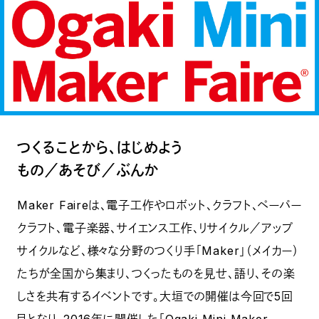
つくることから、はじめよう
もの／あそび／ぶんか
Maker Faireは、電子工作やロボット、クラフト、ペーパー
クラフト、電子楽器、サイエンス工作、リサイクル／アップ
サイクルなど、様々な分野のつくり手「Maker」（メイカー）
たちが全国から集まり、つくったものを見せ、語り、その楽
しさを共有するイベントです。大垣での開催は今回で5回