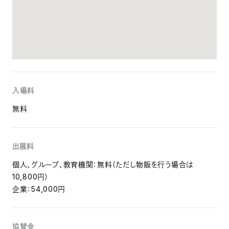
入場料
無料
出展料
個人、グループ、教育機関：無料（ただし物販を行う場合は
10,800円）
企業：54,000円
協賛金