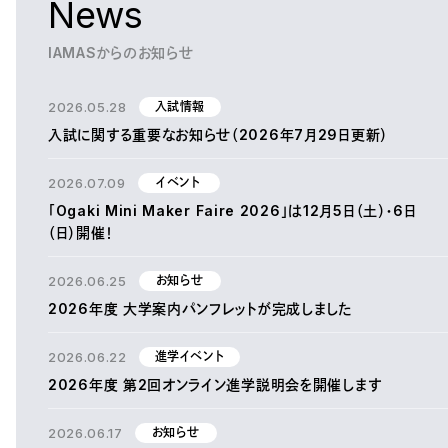
News
IAMASからのお知らせ
2026.05.28
入試情報
入試に関する重要なお知らせ（2026年7月29日更新）
2026.07.09
イベント
「Ogaki Mini Maker Faire 2026」は12月5日（土）・6日
（日）開催！
2026.06.25
お知らせ
2026年度 大学案内パンフレットが完成しました
2026.06.22
進学イベント
2026年度 第2回オンライン進学説明会を開催します
2026.06.17
お知らせ