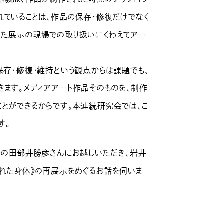
れていることは、作品の保存・修復だけでなく
った展示の現場での取り扱いにくわえてアー
保存・修復・維持という観点からは課題でも、
きます。メディアアート作品そのものを、制作
ことができるからです。本連続研究会では、こ
す。
ーの田部井勝彦さんにお越しいただき、岩井
された身体》の再展示をめぐるお話を伺いま