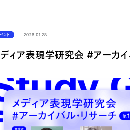
公的研究費の管理・監査体制
研究活動における不正行為への管理体制
ベント
2026.01.28
メディア表現学研究会 #アーカイ