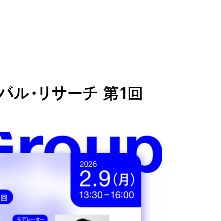
バル・リサーチ 第1回