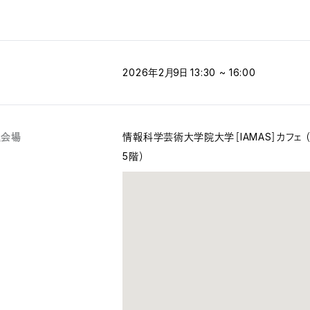
2026年2月9日 13:30 ~ 16:00
理会場
情報科学芸術大学院大学［IAMAS］カフェ 
5階）