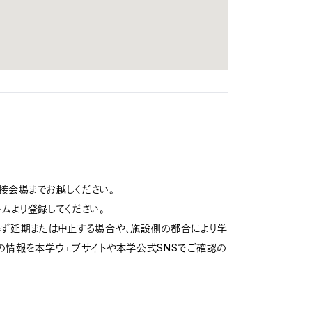
接会場までお越しください。
ムより登録してください。
得ず延期または中止する場合や、施設側の都合により学
の情報を本学ウェブサイトや本学公式SNSでご確認の