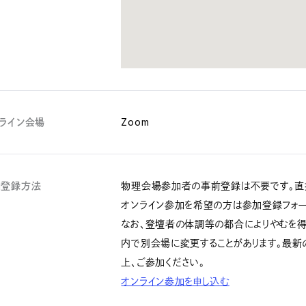
ライン会場
Zoom
加登録方法
物理会場参加者の事前登録は不要です。直
オンライン参加を希望の方は参加登録フォー
なお、登壇者の体調等の都合によりやむを
内で別会場に変更することがあります。最新
上、ご参加ください。
オンライン参加を申し込む