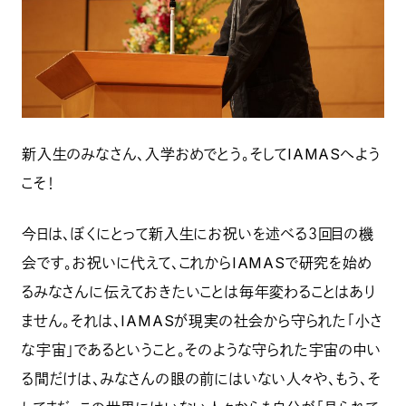
新入生のみなさん、入学おめでとう。そしてIAMASへよう
こそ！
今日は、ぼくにとって新入生にお祝いを述べる３回目の機
会です。お祝いに代えて、これからIAMASで研究を始め
るみなさんに伝えておきたいことは毎年変わることはあり
ません。それは、IAMASが現実の社会から守られた「小さ
な宇宙」であるということ。そのような守られた宇宙の中い
る間だけは、みなさんの眼の前にはいない人々や、もう、そ