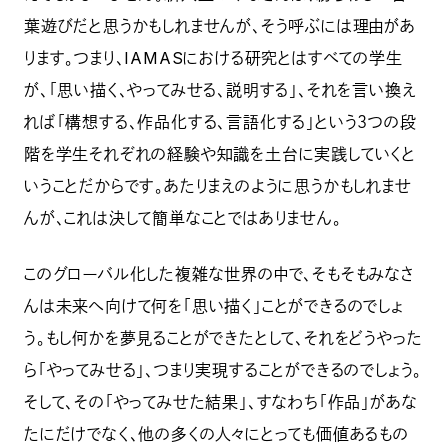
葉遊びだと思うかもしれませんが、そう呼ぶには理由があ
ります。つまり、IAMASにおける研究とはすべての学生
が、「思い描く、やってみせる、説明する」、それを言い換え
れば「構想する、作品化する、言語化する」という３つの段
階を学生それぞれの経験や知識を土台に実践していくと
いうことだからです。あたりまえのように思うかもしれませ
んが、これは決して簡単なことではありません。
このグローバル化した複雑な世界の中で、そもそもみなさ
んは未来へ向けて何を「思い描く」ことができるのでしょ
う。もし何かを夢見ることができたとして、それをどうやった
ら「やってみせる」、つまり実現することができるのでしょう。
そして、その「やってみせた結果」、すなわち「作品」があな
たにだけでなく、他の多くの人々にとっても価値あるもの