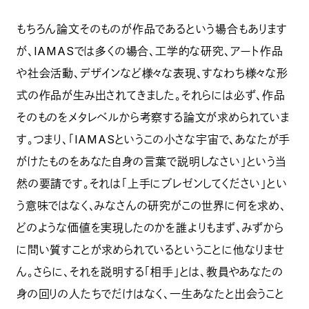
もちろん論文そのものが作品であるという場合もあります
が、IAMASでは多くの場合、工学的な研究、アート作品
や社会活動、デザインなど様々な表現、すなわち様々な形
式の作品が生み出されてきました。それらには必ず、作品
そのものをメタレベルから考察する論文が求められていま
す。つまり、「IAMASというこの小さな宇宙で、あなたが手
がけたものをあなた自身の言葉で説明しなさい」という当
然の要請です。それは「上手にプレゼンしてください」とい
う意味ではなく、みなさんの研究がこの世界に何を求め、
どのような価値を実現したのかを誰よりもまず、みずから
に問い質すことが求められているということに他なりませ
ん。さらに、それを説明する「相手」とは、教員やあなたの
身の回りの人たちでだけはなく、一生あなたと出会うこと