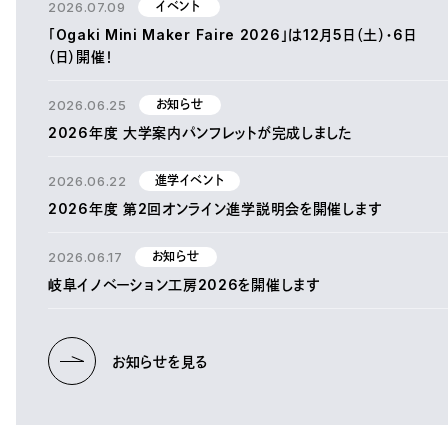
2026.07.09
イベント
「Ogaki Mini Maker Faire 2026」は12月5日（土）・6日
（日）開催！
2026.06.25
お知らせ
2026年度 大学案内パンフレットが完成しました
2026.06.22
進学イベント
2026年度 第2回オンライン進学説明会を開催します
2026.06.17
お知らせ
岐阜イノベーション工房2026を開催します
お知らせを見る