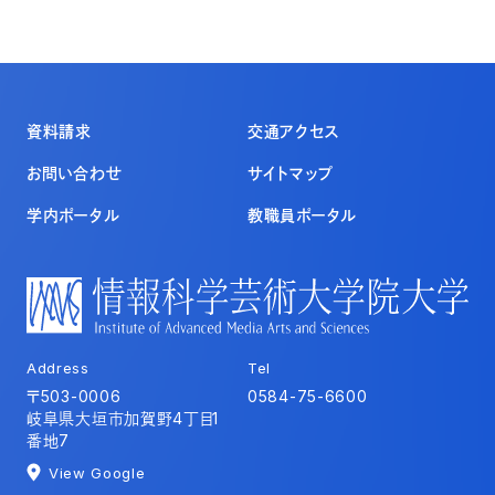
資料請求
交通アクセス
お問い合わせ
サイトマップ
学内ポータル
教職員ポータル
Address
Tel
〒503-0006
0584-75-6600
岐阜県大垣市加賀野4丁目1
番地7
View Google