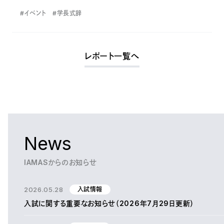
#イベント
#学長式辞
レポート一覧へ
News
IAMASからのお知らせ
2026.05.28
入試情報
入試に関する重要なお知らせ（2026年7月29日更新）