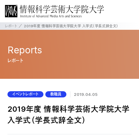
レポート
2019年度 情報科学芸術大学院大学 入学式（学長式辞全文）
Reports
レポート
イベントレポート
教職員
2019.04.05
2019年度 情報科学芸術大学院大学
入学式（学長式辞全文）