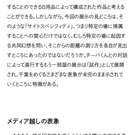
することのできる日用品によって構成された作品と考える
ことができる。しかしながら、今回の展示の見どころは、そ
のような「サイトスペシフィティ」、つまり特定の場に帰属
することへの関心だけではなく、むしろ特定の場に起因す
る共同幻想を問い、そこからの距離の測り方を各自が見出
すところにあったのではないだろうか。チーバくんとの対話
によって進行するもう一部屋の展示は「試作」として展開
され、千葉をめぐるさまざまな表象が未完のまま示されて
いくところに特徴がある。
メディア越しの表象