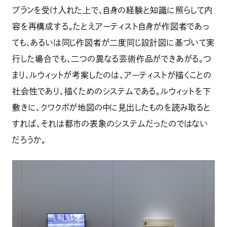
プランを受け入れた上で、自身の経験と知識に照らして内
容を再構成する。たとえアーティスト自身が作図者であっ
ても、あるいは同じ作図者が二度同じ設計図に基づいて実
行した場合でも、二つの異なる芸術作品ができあがる。つ
まり、ルウィットが考案したのは、アーティストが描くことの
社会性であり、描くためのシステムである。ルウィットを下
敷きに、クワクボが地図の中に見出したものを読み取ると
すれば、それは都市の表象のシステムだったのではない
だろうか。