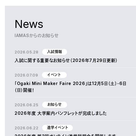
News
IAMASからのお知らせ
2026.05.28
入試情報
入試に関する重要なお知らせ（2026年7月29日更新）
2026.07.09
イベント
「Ogaki Mini Maker Faire 2026」は12月5日（土）・6日
（日）開催！
2026.06.25
お知らせ
2026年度 大学案内パンフレットが完成しました
2026.06.22
進学イベント