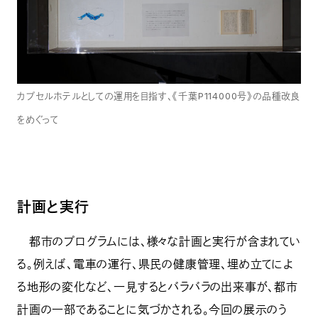
カプセルホテルとしての運用を目指す、《千葉P114000号》の品種改良
をめぐって
計画と実行
都市のプログラムには、様々な計画と実行が含まれてい
る。例えば、電車の運行、県民の健康管理、埋め立てによ
る地形の変化など、一見するとバラバラの出来事が、都市
計画の一部であることに気づかされる。今回の展示のう