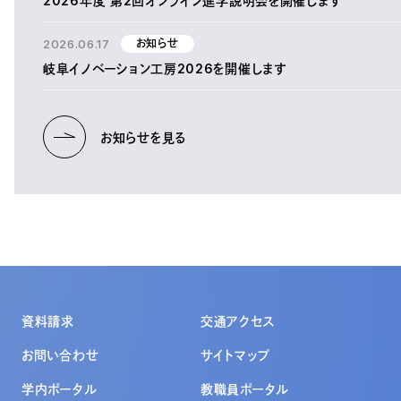
2026年度 第2回オンライン進学説明会を開催します
2026.06.17
お知らせ
岐阜イノベーション工房2026を開催します
お知らせを見る
資料請求
交通アクセス
お問い合わせ
サイトマップ
学内ポータル
教職員ポータル