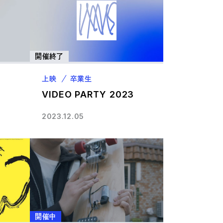
開催終了
上映
卒業生
VIDEO PARTY 2023
2023.12.05
開催中