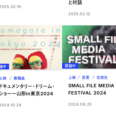
と対話
2025.02.19
2025.02.12
開催中
催中
上映
受賞
在校生
上映
教職員
SMALL FILE MEDIA
ドキュメンタリー・ドリーム・
FESTIVAL 2024
ショーー山形in東京2024
2024.09.25
2024.10.24