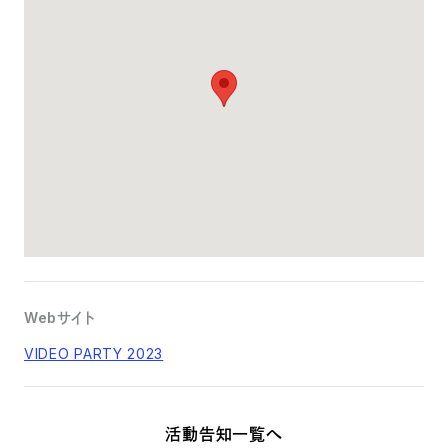
Webサイト
VIDEO PARTY 2023
活動告知一覧へ