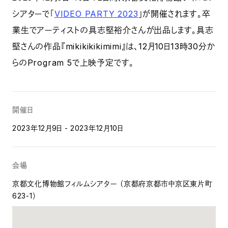
シアターで「
VIDEO PARTY 2023
」が開催されます。卒
業生でアーティストの具志堅裕介さんが出品します。具志
堅さんの作品『mikikikikimimi』は、12月10日13時30分か
らのProgram 5で上映予定です。
開催日
2023年12月9日 - 2023年12月10日
会場
京都文化博物館フィルムシアター （京都府京都市中京区東片町
623-1）