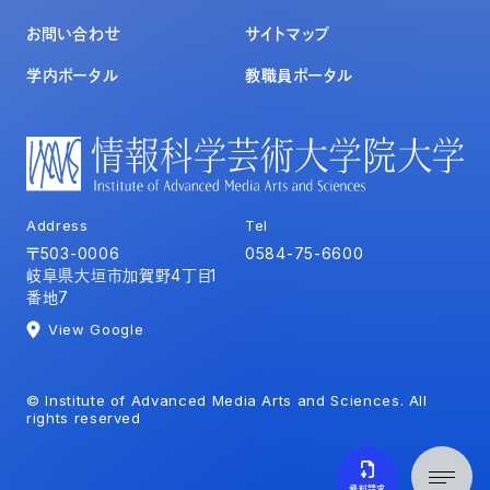
お問い合わせ
サイトマップ
学内ポータル
教職員ポータル
Address
Tel
〒503-0006
0584-75-6600
岐阜県大垣市加賀野4丁目1
番地7
View Google
© Institute of Advanced Media Arts and Sciences. All
rights reserved
資料請求