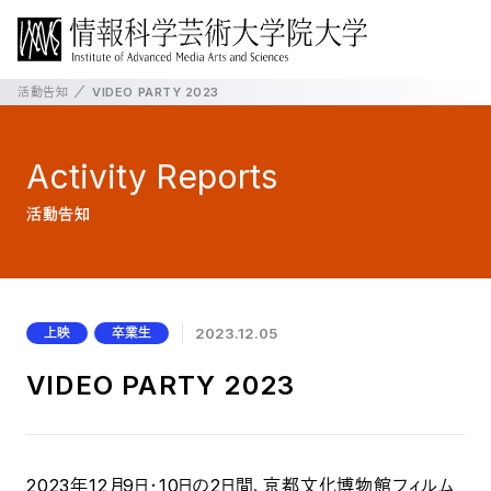
活動告知
VIDEO PARTY 2023
Activity
Reports
活動告知
上映
卒業生
2023.12.05
VIDEO PARTY 2023
2023年12月9日・10日の2日間、京都文化博物館フィルム