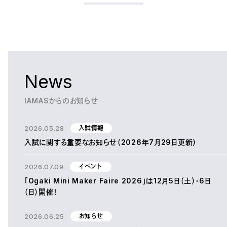
News
IAMASからのお知らせ
2026.05.28
入試情報
入試に関する重要なお知らせ（2026年7月29日更新）
2026.07.09
イベント
「Ogaki Mini Maker Faire 2026」は12月5日（土）・6日
（日）開催！
2026.06.25
お知らせ