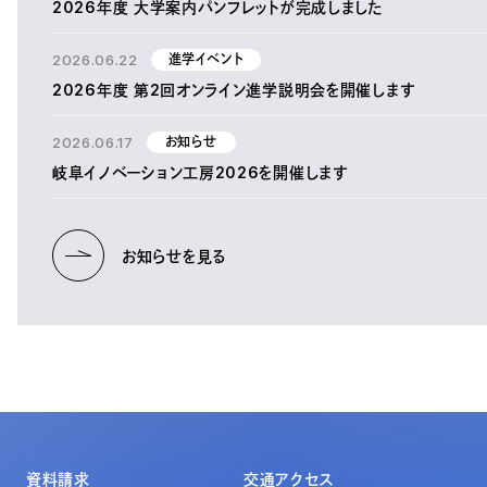
2026年度 大学案内パンフレットが完成しました
2026.06.22
進学イベント
2026年度 第2回オンライン進学説明会を開催します
2026.06.17
お知らせ
岐阜イノベーション工房2026を開催します
お知らせを見る
資料請求
交通アクセス