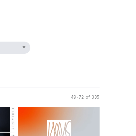
49-72 of 335