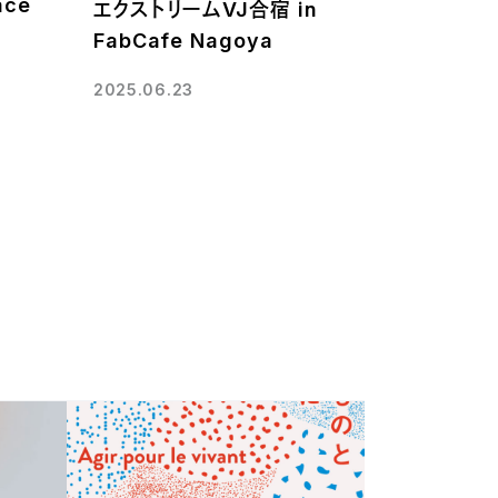
ace
エクストリームVJ合宿 in
FabCafe Nagoya
2025.06.23