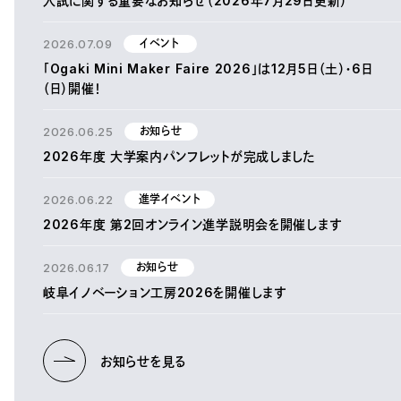
入試に関する重要なお知らせ（2026年7月29日更新）
2026.07.09
イベント
「Ogaki Mini Maker Faire 2026」は12月5日（土）・6日
（日）開催！
2026.06.25
お知らせ
2026年度 大学案内パンフレットが完成しました
2026.06.22
進学イベント
2026年度 第2回オンライン進学説明会を開催します
2026.06.17
お知らせ
岐阜イノベーション工房2026を開催します
お知らせを見る