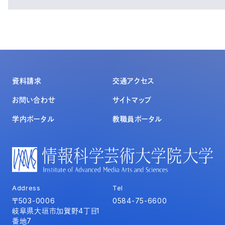
資料請求
交通アクセス
お問い合わせ
サイトマップ
学内ポータル
教職員ポータル
Address
Tel
〒503-0006
0584-75-6600
岐阜県大垣市加賀野4丁目1
番地7