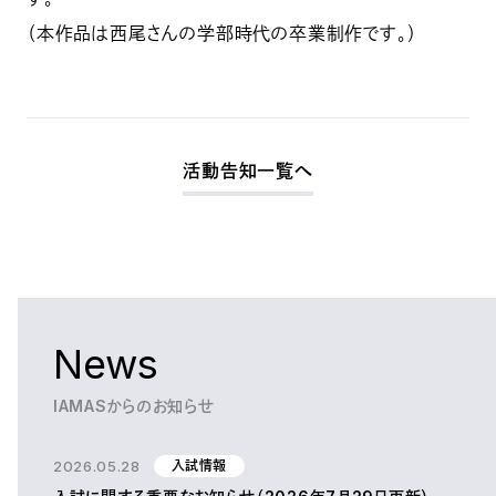
（本作品は西尾さんの学部時代の卒業制作です。）
活動告知一覧へ
News
IAMASからのお知らせ
2026.05.28
入試情報