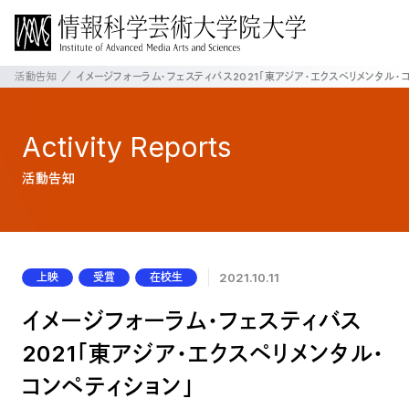
活動告知
イメージフォーラム・フェスティバス2021「東アジア・エクスペリメンタル・
Activity
Reports
活動告知
上映
受賞
在校生
2021.10.11
イメージフォーラム・フェスティバス
2021「東アジア・エクスペリメンタル・
コンペティション」