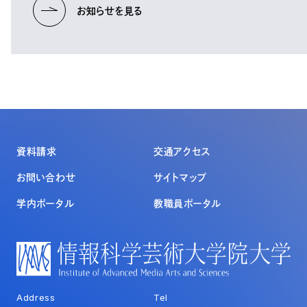
お知らせを見る
資料請求
交通アクセス
お問い合わせ
サイトマップ
学内ポータル
教職員ポータル
Address
Tel