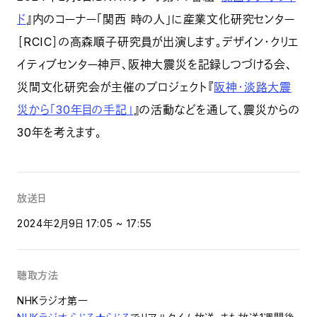
ド
』内のコーナー「関西 時の人」に産業文化研究センター
［RCIC］の高森順子研究員が出演します。デザイン・クリエ
イティブセンター神戸、阪神大震災を記録しつづける会、
災間文化研究会が主催のプロジェクト『
阪神・淡路大震
災から「30年目の手記」
』の活動などを通して、震災からの
30年を考えます。
放送日
2024年2月9日 17:05 ~ 17:55
聴取方法
NHKラジオ第一