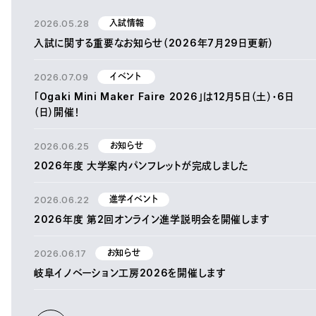
2026.05.28
入試情報
入試に関する重要なお知らせ（2026年7月29日更新）
2026.07.09
イベント
「Ogaki Mini Maker Faire 2026」は12月5日（土）・6日
（日）開催！
2026.06.25
お知らせ
2026年度 大学案内パンフレットが完成しました
2026.06.22
進学イベント
2026年度 第2回オンライン進学説明会を開催します
2026.06.17
お知らせ
岐阜イノベーション工房2026を開催します