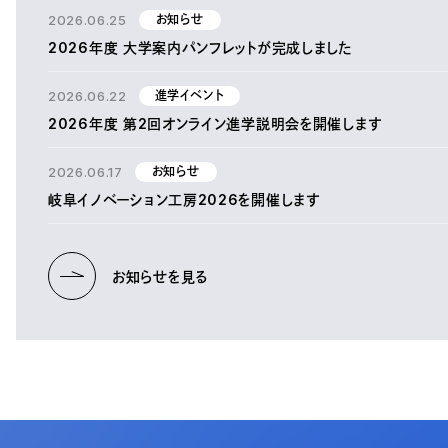
2026.06.25
お知らせ
2026年度 大学案内パンフレットが完成しました
2026.06.22
進学イベント
2026年度 第2回オンライン進学説明会を開催します
2026.06.17
お知らせ
岐阜イノベーション工房2026を開催します
お知らせを見る