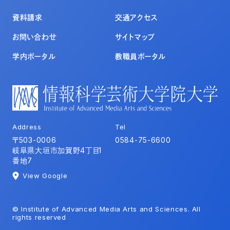
資料請求
交通アクセス
お問い合わせ
サイトマップ
学内ポータル
教職員ポータル
Address
Tel
〒503-0006
0584-75-6600
岐阜県大垣市加賀野4丁目1
番地7
View Google
© Institute of Advanced Media Arts and Sciences. All
rights reserved