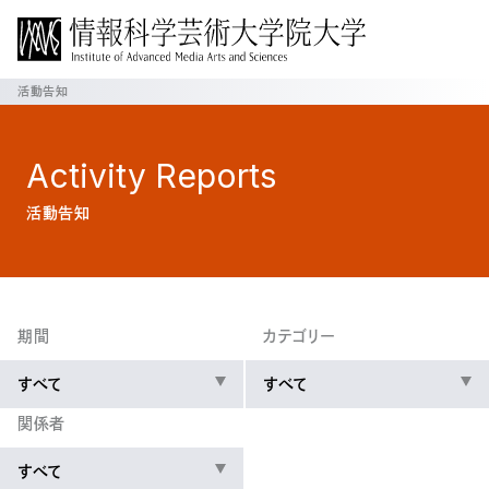
活動告知
Activity
Reports
活動告知
期間
カテゴリー
すべて
すべて
関係者
すべて