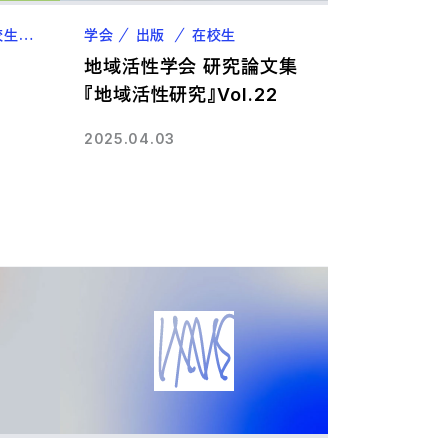
校生
卒業生
学会
出版
在校生
地域活性学会 研究論文集
『地域活性研究』Vol.22
2025.04.03