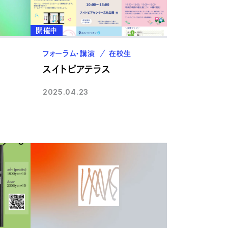
開催中
フォーラム・講演
在校生
スイトピアテラス
2025.04.23