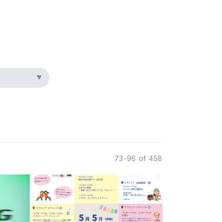
73-96 of 458