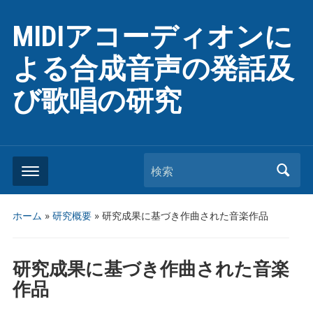
MIDIアコーディオンに
よる合成音声の発話及
び歌唱の研究
検索
ホーム
»
研究概要
»
研究成果に基づき作曲された音楽作品
研究成果に基づき作曲された音楽
作品