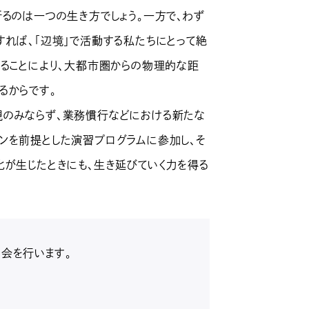
るのは一つの生き方でしょう。一方で、わず
すれば、「辺境」で活動する私たちにとって絶
わることにより、大都市圏からの物理的な距
るからです。
現のみならず、業務慣行などにおける新たな
ンを前提とした演習プログラムに参加し、そ
化が生じたときにも、生き延びていく力を得る
明会を行います。