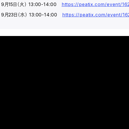
9月15日（火） 13:00-14:00
https://peatix.com/event/1
9月23日（水） 13:00-14:00
https://peatix.com/event/1