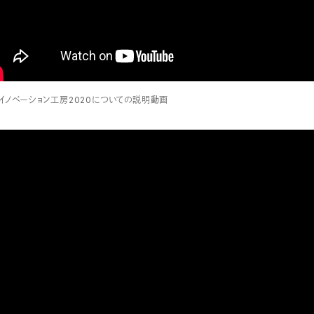
イノベーション工房2020についての説明動画