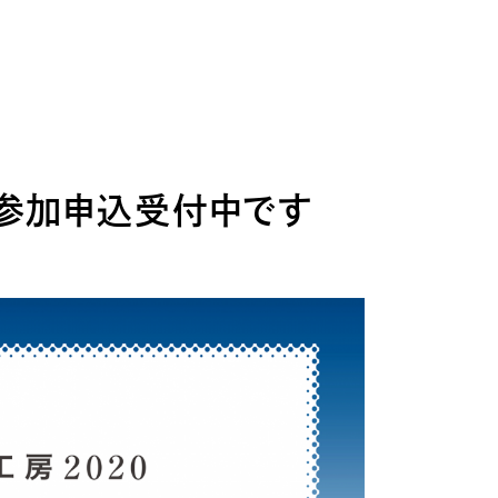
は参加申込受付中です