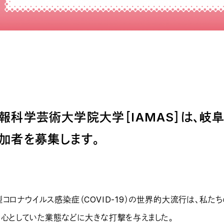
報科学芸術大学院大学［IAMAS］は、岐阜
加者を募集します。
型コロナウイルス感染症（COVID-19）の世界的大流行は、私た
中心としていた業態などに大きな打撃を与えました。