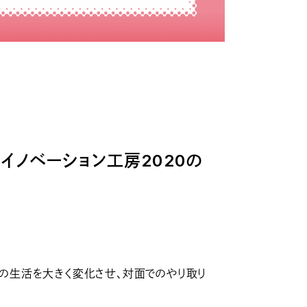
イノベーション工房2020の
ちの生活を大きく変化させ、対面でのやり取り