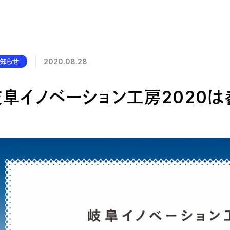
公的研究費の管理・監査体制
研究活動における不正行為への管理体制
お知らせ
2020.08.28
岐阜イノベーション工房2020