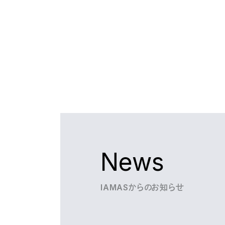
News
IAMASからのお知らせ