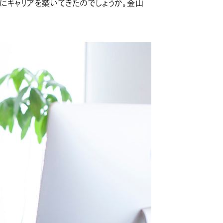
にキャリアを築いてきたのでしょうか。金山