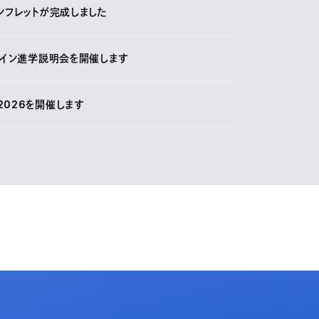
ンフレットが完成しました
ライン進学説明会を開催します
2026を開催します