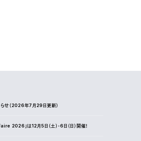
せ（2026年7月29日更新）
r Faire 2026」は12月5日（土）・6日（日）開催！