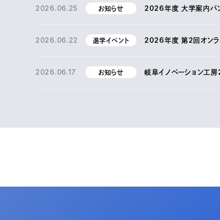
2026.06.25
2026年度 大学案内パ
お知らせ
2026.06.22
2026年度 第2回オン
進学イベント
2026.06.17
岐阜イノベーション工房
お知らせ