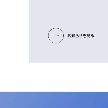
お知らせを見る