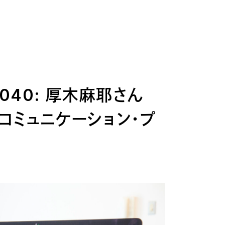
ws 040: 厚木麻耶さん
、コミュニケーション・プ