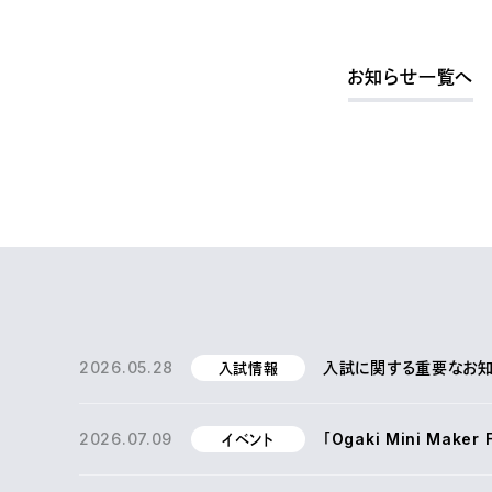
お知らせ一覧へ
2026.05.28
入試に関する重要なお知ら
入試情報
2026.07.09
「Ogaki Mini Make
イベント