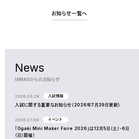
お知らせ一覧へ
News
IAMASからのお知らせ
2026.05.28
入試情報
入試に関する重要なお知らせ（2026年7月29日更新）
2026.07.09
イベント
「Ogaki Mini Maker Faire 2026」は12月5日（土）・6日
（日）開催！