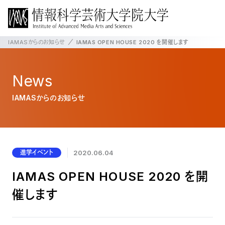
IAMASからのお知らせ
IAMAS OPEN HOUSE 2020 を開催します
News
IAMASからのお知らせ
進学イベント
2020.06.04
IAMAS OPEN HOUSE 2020 を開
催します