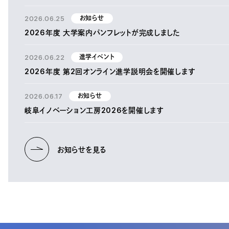
2026.06.25
お知らせ
2026年度 大学案内パンフレットが完成しました
2026.06.22
進学イベント
2026年度 第2回オンライン進学説明会を開催します
2026.06.17
お知らせ
岐阜イノベーション工房2026を開催します
お知らせを見る