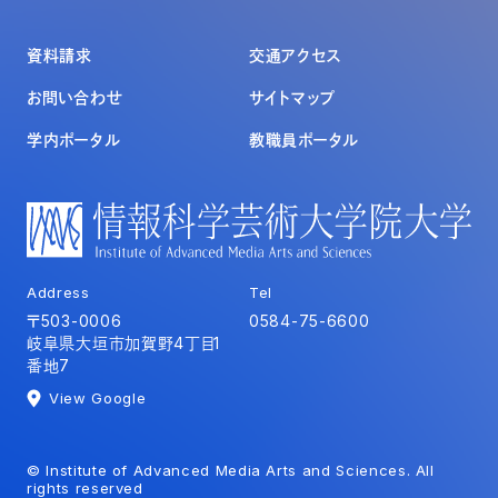
資料請求
交通アクセス
お問い合わせ
サイトマップ
学内ポータル
教職員ポータル
Address
Tel
〒503-0006
0584-75-6600
岐阜県大垣市加賀野4丁目1
番地7
View Google
© Institute of Advanced Media Arts and Sciences. All
rights reserved