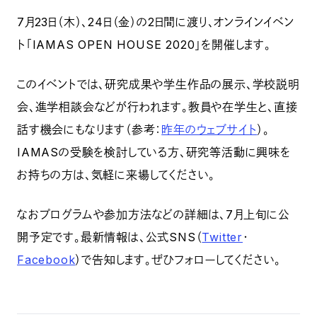
7月23日（木）、24日（金）の2日間に渡り、オンラインイベン
ト「IAMAS OPEN HOUSE 2020」を開催します。
このイベントでは、研究成果や学生作品の展示、学校説明
会、進学相談会などが行われます。教員や在学生と、直接
話す機会にもなります（参考：
昨年のウェブサイト
）。
IAMASの受験を検討している方、研究等活動に興味を
お持ちの方は、気軽に来場してください。
なおプログラムや参加方法などの詳細は、7月上旬に公
開予定です。最新情報は、公式SNS（
Twitter
・
Facebook
）で告知します。ぜひフォローしてください。